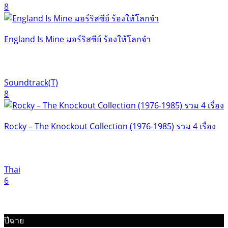
8
England Is Mine มอร์ริสซีย์ ร้องให้โลกจำ
Soundtrack(T)
8
Rocky – The Knockout Collection (1976-1985) รวม 4 เรื่อง
Thai
6
ปีฉาย