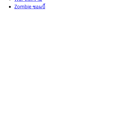
Zombie ซอมบี้