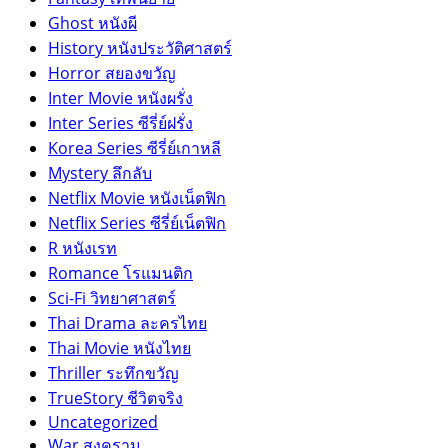
Ghost หนังผี
History หนังประวัติศาสตร์
Horror สยองขวัญ
Inter Movie หนังผรั่ง
Inter Series ซีรี่ย์ฝรั่ง
Korea Series ซีรี่ย์เกาหลี
Mystery ลึกลับ
Netflix Movie หนังเน็ตฟิก
Netflix Series ซีรี่ย์เน็ตฟิก
R หนังเรท
Romance โรแมนติก
Sci-Fi วิทยาศาสตร์
Thai Drama ละครไทย
Thai Movie หนังไทย
Thriller ระทึกขวัญ
TrueStory ชีวิตจริง
Uncategorized
War สงคราม