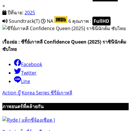
×
ปีที่ฉาย:
2025
Soundtrack(T)
NA
6
คุณภาพ :
FullHD
เรื่องย่อ : ซีรี่ย์เกาหลี Confidence Queen (2025) ราชินีนักต้ม
ซับไทย
Facebook
Twitter
Line
Action บู๊
Korea Series ซีรี่ย์เกาหลี
ภาพยนตร์ที่คล้ายกัน