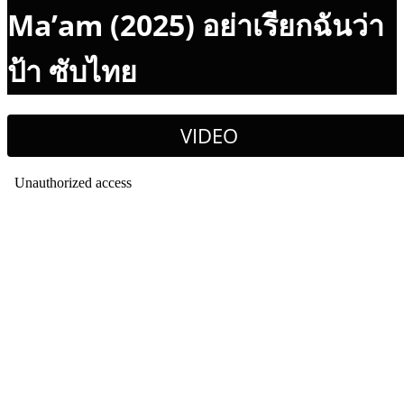
Ma’am (2025) อย่าเรียกฉันว่า
ป้า ซับไทย
VIDEO