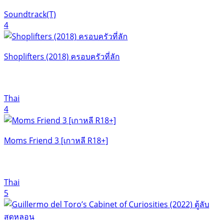
Soundtrack(T)
4
Shoplifters (2018) ครอบครัวที่ลัก
Thai
4
Moms Friend 3 [เกาหลี R18+]
Thai
5