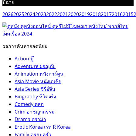
ปีฉาย
2026
2025
2024
2023
2022
2021
2020
2019
2018
2017
2016
2015
ผลการค้นหายอดนิยม
Action บู๊
Adventure ผจญภัย
Animation หนังการ์ตูน
Asia Movie หนังเอเชีย
Asia Series ซีรี่ย์จีน
Biography ชีวิตจริง
Comedy ตลก
Crim อาชญากรรม
Drama ดราม่า
Erotic Korea เรท R Korea
Family ครอบครัว