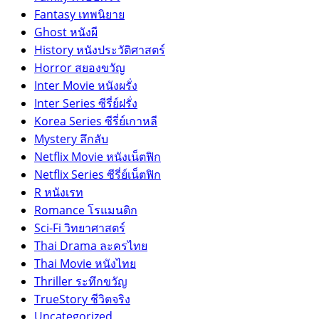
Fantasy เทพนิยาย
Ghost หนังผี
History หนังประวัติศาสตร์
Horror สยองขวัญ
Inter Movie หนังผรั่ง
Inter Series ซีรี่ย์ฝรั่ง
Korea Series ซีรี่ย์เกาหลี
Mystery ลึกลับ
Netflix Movie หนังเน็ตฟิก
Netflix Series ซีรี่ย์เน็ตฟิก
R หนังเรท
Romance โรแมนติก
Sci-Fi วิทยาศาสตร์
Thai Drama ละครไทย
Thai Movie หนังไทย
Thriller ระทึกขวัญ
TrueStory ชีวิตจริง
Uncategorized