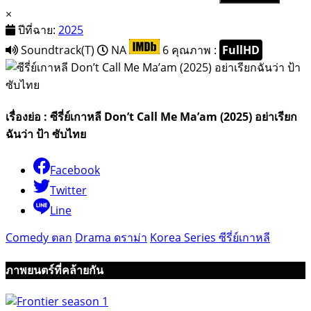
×
ปีที่ฉาย:
2025
Soundtrack(T)
NA
6
คุณภาพ :
FullHD
เรื่องย่อ : ซีรี่ย์เกาหลี Don’t Call Me Ma’am (2025) อย่าเรียก
ฉันว่า ป้า ซับไทย
Facebook
Twitter
Line
Comedy ตลก
Drama ดราม่า
Korea Series ซีรี่ย์เกาหลี
ภาพยนตร์ที่คล้ายกัน