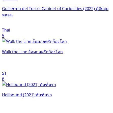
Guillermo del Toro’s Cabinet of Curiosities (2022) ตู้ลับสุด
หลอน
Thai
5
Walk the Line อ้อมกอดรักก้องโลก
ST
6
Hellbound (2021) ทันฑ์นรก