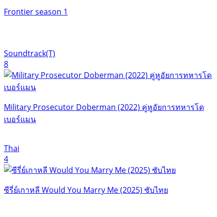
Frontier season 1
Soundtrack(T)
8
Military Prosecutor Doberman (2022) คู่หูอัยการทหารโด
เบอร์แมน
Thai
4
ซีรี่ย์เกาหลี Would You Marry Me (2025) ซับไทย