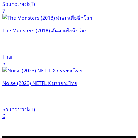
Soundtrack(T)
7
The Monsters (2018) มันมาเพื่อฉีกโลก
Thai
5
Noise (2023) NETFLIX บรรยายไทย
Soundtrack(T)
6