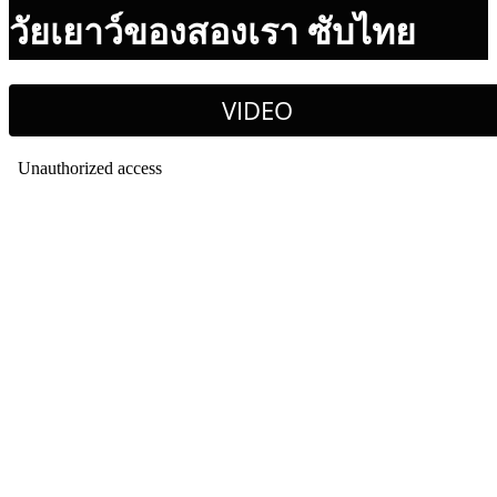
วัยเยาว์ของสองเรา ซับไทย
VIDEO