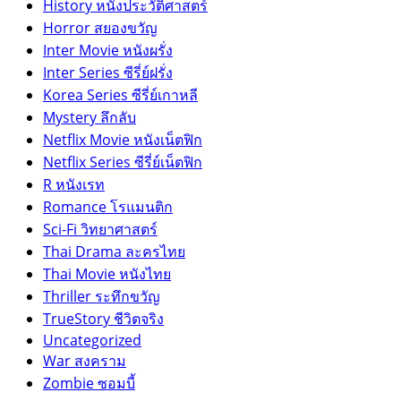
History หนังประวัติศาสตร์
Horror สยองขวัญ
Inter Movie หนังผรั่ง
Inter Series ซีรี่ย์ฝรั่ง
Korea Series ซีรี่ย์เกาหลี
Mystery ลึกลับ
Netflix Movie หนังเน็ตฟิก
Netflix Series ซีรี่ย์เน็ตฟิก
R หนังเรท
Romance โรแมนติก
Sci-Fi วิทยาศาสตร์
Thai Drama ละครไทย
Thai Movie หนังไทย
Thriller ระทึกขวัญ
TrueStory ชีวิตจริง
Uncategorized
War สงคราม
Zombie ซอมบี้