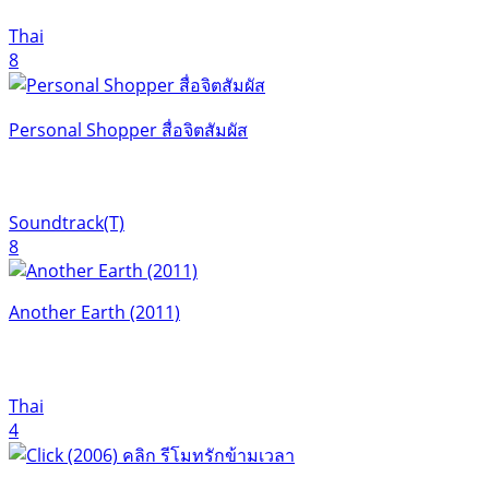
Thai
8
Personal Shopper สื่อจิตสัมผัส
Soundtrack(T)
8
Another Earth (2011)
Thai
4