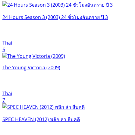
24 Hours Season 3 (2003) 24 ชั่วโมงอันตราย ปี 3
Thai
6
The Young Victoria (2009)
Thai
7
SPEC HEAVEN (2012) พลิก ล่า สืบคดี