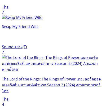
Thai
7
Swap My Friend Wife
Soundtrack(T)
7
The Lord of the Rings: The Rings of Power เดอะลอร์ดออฟ
เดอะริงส์: แหวนแห่งอำนาจ Season 2 (2024) Amazon พากย์
ไทย
Thai
4