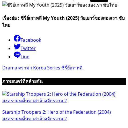
เรื่องย่อ : ซีรี่ย์เกาหลี My Youth (2025) วัยเยาว์ของสองเรา ซับ
ไทย
Facebook
Twitter
Line
Drama ดราม่า
Korea Series ซีรี่ย์เกาหลี
ภาพยนตร์ที่คล้ายกัน
Starship Troopers 2: Hero of the Federation (2004)
สงครามหมื่นขาล่าล้างจักรวาล 2