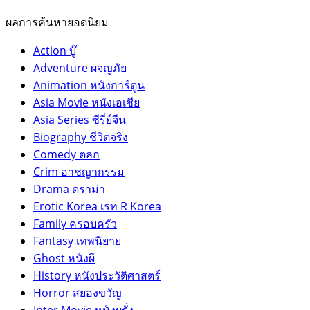
ผลการค้นหายอดนิยม
Action บู๊
Adventure ผจญภัย
Animation หนังการ์ตูน
Asia Movie หนังเอเชีย
Asia Series ซีรี่ย์จีน
Biography ชีวิตจริง
Comedy ตลก
Crim อาชญากรรม
Drama ดราม่า
Erotic Korea เรท R Korea
Family ครอบครัว
Fantasy เทพนิยาย
Ghost หนังผี
History หนังประวัติศาสตร์
Horror สยองขวัญ
Inter Movie หนังผรั่ง