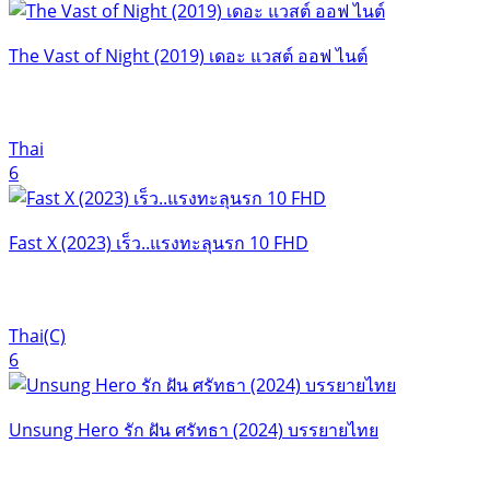
The Vast of Night (2019) เดอะ แวสต์ ออฟ ไนต์
Thai
6
Fast X (2023) เร็ว..แรงทะลุนรก 10 FHD
Thai(C)
6
Unsung Hero รัก ฝัน ศรัทธา (2024) บรรยายไทย