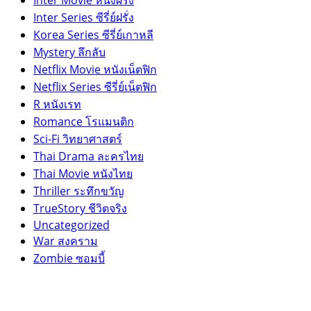
Inter Series ซีรี่ย์ฝรั่ง
Korea Series ซีรี่ย์เกาหลี
Mystery ลึกลับ
Netflix Movie หนังเน็ตฟิก
Netflix Series ซีรี่ย์เน็ตฟิก
R หนังเรท
Romance โรแมนติก
Sci-Fi วิทยาศาสตร์
Thai Drama ละครไทย
Thai Movie หนังไทย
Thriller ระทึกขวัญ
TrueStory ชีวิตจริง
Uncategorized
War สงคราม
Zombie ซอมบี้