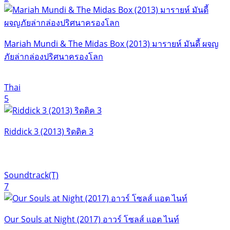
Mariah Mundi & The Midas Box (2013) มารายห์ มันดี้ ผจญ
ภัยล่ากล่องปริศนาครองโลก
Thai
5
Riddick 3 (2013) ริดดิค 3
Soundtrack(T)
7
Our Souls at Night (2017) อาวร์ โซลส์ แอต ไนท์