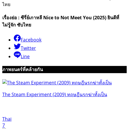
เรื่องย่อ : ซีรี่ย์เกาหลี Nice to Not Meet You (2025) ยินดีที่
ไม่รู้จัก ซับไทย
Facebook
Twitter
Line
ภาพยนตร์ที่คล้ายกัน
The Steam Experiment (2009) ทฤษฎีนรกฆ่าทั้งเป็น
Thai
7