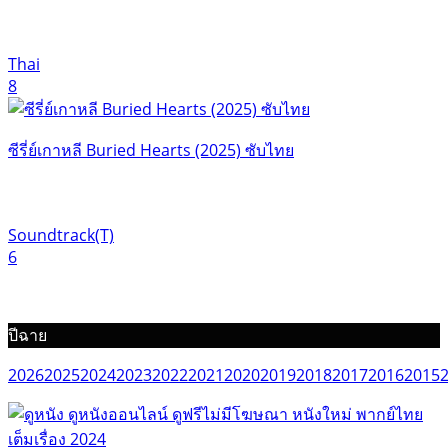
Thai
8
ซีรี่ย์เกาหลี Buried Hearts (2025) ซับไทย
Soundtrack(T)
6
ปีฉาย
2026
2025
2024
2023
2022
2021
2020
2019
2018
2017
2016
2015