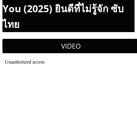
You (2025) ยินดีที่ไม่รู้จัก ซับ
ไทย
VIDEO