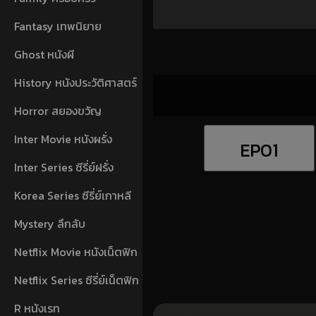
Fantasy เทพนิยาย
Ghost หนังผี
History หนังประวัติศาสตร์
Horror สยองขวัญ
Inter Movie หนังผรั่ง
EP01
Inter Series ซีรี่ย์ฝรั่ง
Korea Series ซีรี่ย์เกาหลี
Mystery ลึกลับ
Netflix Movie หนังเน็ตฟิก
Netflix Series ซีรี่ย์เน็ตฟิก
R หนังเรท