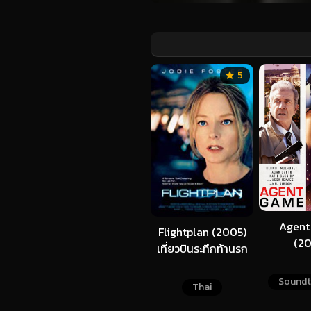
5
Agent
Flightplan (2005)
(20
เที่ยวบินระทึกท้านรก
Soundt
Thai