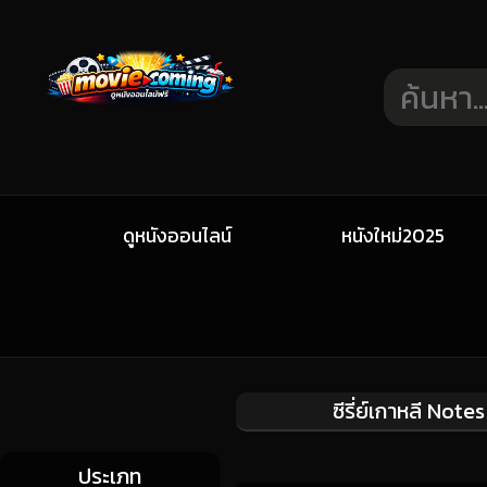
ดูหนังออนไลน์
หนังใหม่2025
ซีรี่ย์เกาหลี No
ประเภท