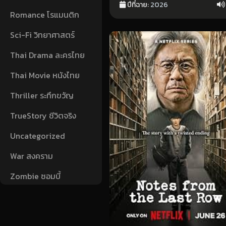
ปีที่ฉาย:
2026
Romance โรแมนติก
Sci-Fi วิทยาศาสตร์
Thai Drama ละครไทย
Thai Movie หนังไทย
Thriller ระทึกขวัญ
TrueStory ชีวิตจริง
Uncategorized
War สงคราม
Zombie ซอมบี้