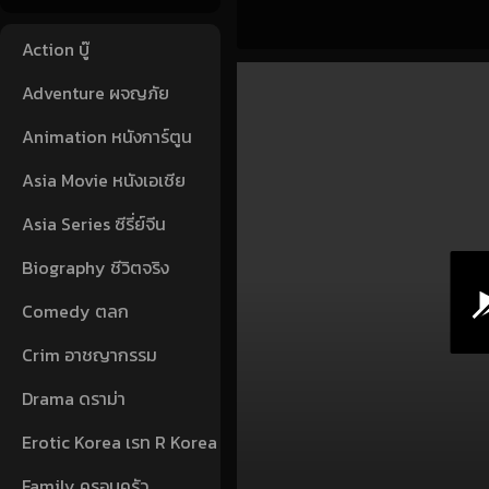
Action บู๊
Adventure ผจญภัย
Animation หนังการ์ตูน
Asia Movie หนังเอเชีย
Asia Series ซีรี่ย์จีน
Biography ชีวิตจริง
Comedy ตลก
Crim อาชญากรรม
Drama ดราม่า
Erotic Korea เรท R Korea
Family ครอบครัว