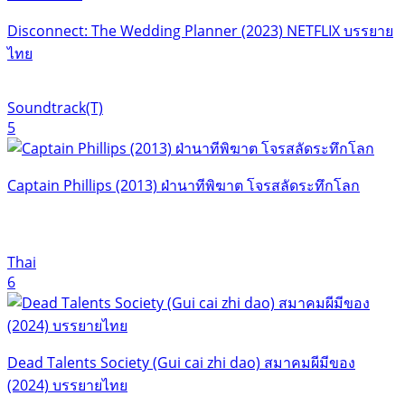
Disconnect: The Wedding Planner (2023) NETFLIX บรรยาย
ไทย
Soundtrack(T)
5
Captain Phillips (2013) ฝ่านาทีพิฆาต โจรสลัดระทึกโลก
Thai
6
Dead Talents Society (Gui cai zhi dao) สมาคมผีมีของ
(2024) บรรยายไทย