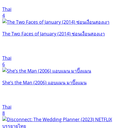
Thai
4
The Two Faces of January (2014) ซ่อนเงื่อนสองเงา
Thai
6
She’s the Man (2006) แอบแมน มาปิ๊งแมน
Thai
8