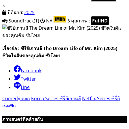
×
ปีที่ฉาย:
2025
Soundtrack(T)
NA
6
คุณภาพ :
FullHD
เรื่องย่อ : ซีรี่ย์เกาหลี The Dream Life of Mr. Kim (2025)
ชีวิตในฝันของคุณคิม ซับไทย
Facebook
Twitter
Line
Comedy ตลก
Korea Series ซีรี่ย์เกาหลี
Netflix Series ซีรี่ย์
เน็ตฟิก
ภาพยนตร์ที่คล้ายกัน