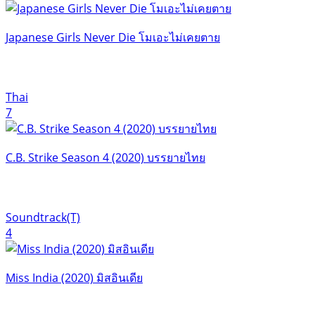
Japanese Girls Never Die โมเอะไม่เคยตาย
Thai
7
C.B. Strike Season 4 (2020) บรรยายไทย
Soundtrack(T)
4
Miss India (2020) มิสอินเดีย