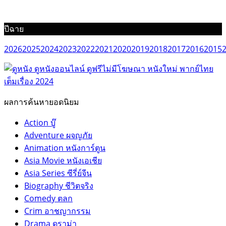
ปีฉาย
2026
2025
2024
2023
2022
2021
2020
2019
2018
2017
2016
2015
ผลการค้นหายอดนิยม
Action บู๊
Adventure ผจญภัย
Animation หนังการ์ตูน
Asia Movie หนังเอเชีย
Asia Series ซีรี่ย์จีน
Biography ชีวิตจริง
Comedy ตลก
Crim อาชญากรรม
Drama ดราม่า