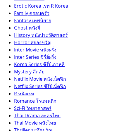
Erotic Korea เรท R Korea
Family ครอบครัว
Fantasy เทพนิยาย
Ghost หนังผี
History หนังประวัติศาสตร์
Horror สยองขวัญ
Inter Movie หนังผรั่ง
Inter Series ซีรี่ย์ฝรั่ง
Korea Series ซีรี่ย์เกาหลี
Mystery ลึกลับ
Netflix Movie หนังเน็ตฟิก
Netflix Series ซีรี่ย์เน็ตฟิก
R หนังเรท
Romance โรแมนติก
Sci-Fi วิทยาศาสตร์
Thai Drama ละครไทย
Thai Movie หนังไทย
Thriller ระทึกขวัญ