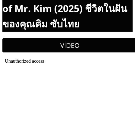
of Mr. Kim (2025) ชีวิตในฝัน
ของคุณคิม ซับไทย
VIDEO