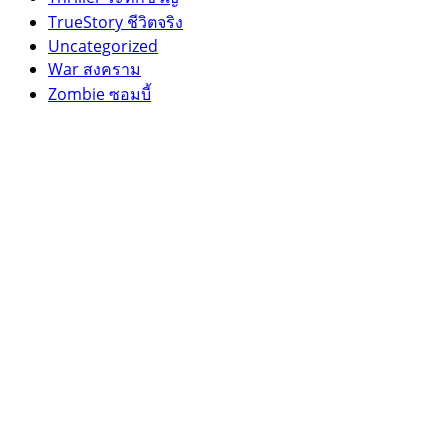
TrueStory ชีวิตจริง
Uncategorized
War สงคราม
Zombie ซอมบี้