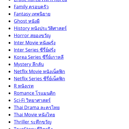
Family ครอบครัว
Fantasy เทพนิยาย
Ghost หนังผี
History หนังประวัติศาสตร์
Horror สยองขวัญ
Inter Movie หนังผรั่ง
Inter Series ซีรี่ย์ฝรั่ง
Korea Series ซีรี่ย์เกาหลี
Mystery ลึกลับ
Netflix Movie หนังเน็ตฟิก
Netflix Series ซีรี่ย์เน็ตฟิก
R หนังเรท
Romance โรแมนติก
Sci-Fi วิทยาศาสตร์
Thai Drama ละครไทย
Thai Movie หนังไทย
Thriller ระทึกขวัญ
TrueStory ชีวิตจริง