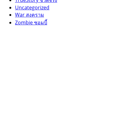
Uncategorized
War สงคราม
Zombie ซอมบี้