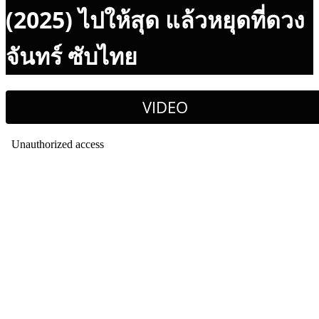
(2025) ไปให้สุด แล้วหยุดที่ดวง
จันทร์ ซับไทย
VIDEO