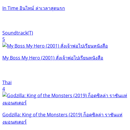
In Time อินไทม์ ล่าเวลาสุดนรก
Soundtrack(T)
5
My Boss My Hero (2001) สั่งเจ้าพ่อไปเรียนหนังสือ
Thai
4
Godzilla: King of the Monsters (2019) ก็อดซิลล่า ราชันแห่
งมอนสเตอร์