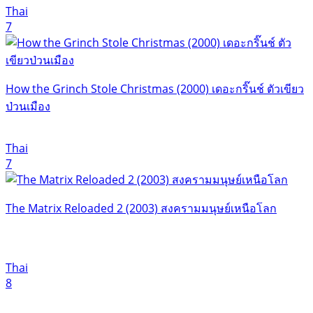
Thai
7
How the Grinch Stole Christmas (2000) เดอะกริ๊นช์ ตัวเขียว
ป่วนเมือง
Thai
7
The Matrix Reloaded 2 (2003) สงครามมนุษย์เหนือโลก
Thai
8