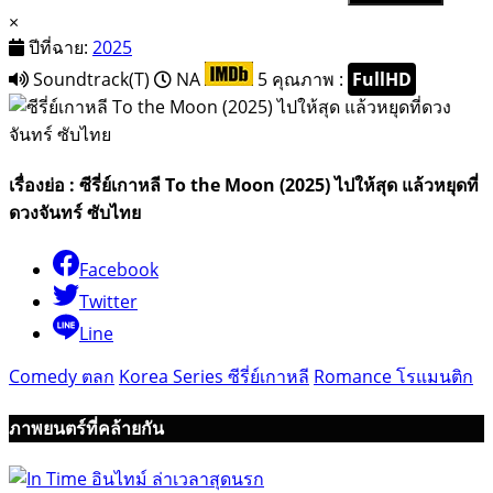
×
ปีที่ฉาย:
2025
Soundtrack(T)
NA
5
คุณภาพ :
FullHD
เรื่องย่อ : ซีรี่ย์เกาหลี To the Moon (2025) ไปให้สุด แล้วหยุดที่
ดวงจันทร์ ซับไทย
Facebook
Twitter
Line
Comedy ตลก
Korea Series ซีรี่ย์เกาหลี
Romance โรแมนติก
ภาพยนตร์ที่คล้ายกัน