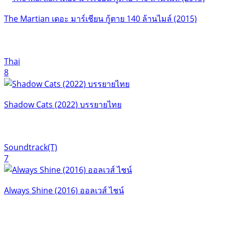
The Martian เดอะ มาร์เชียน กู้ตาย 140 ล้านไมล์ (2015)
Thai
8
Shadow Cats (2022) บรรยายไทย
Soundtrack(T)
7
Always Shine (2016) ออลเวส์ ไชน์