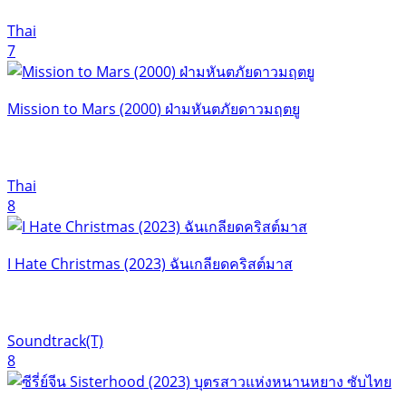
Thai
7
Mission to Mars (2000) ฝ่ามหันตภัยดาวมฤตยู
Thai
8
I Hate Christmas (2023) ฉันเกลียดคริสต์มาส
Soundtrack(T)
8