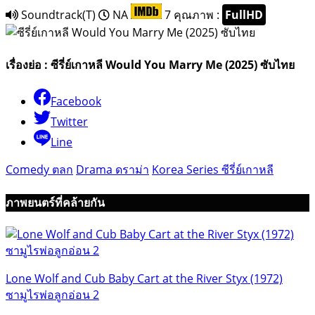
Soundtrack(T)
NA
7
คุณภาพ :
FullHD
เรื่องย่อ : ซีรี่ย์เกาหลี Would You Marry Me (2025) ซับไทย
Facebook
Twitter
Line
Comedy ตลก
Drama ดราม่า
Korea Series ซีรี่ย์เกาหลี
ภาพยนตร์ที่คล้ายกัน
Lone Wolf and Cub Baby Cart at the River Styx (1972)
ซามูไรพ่อลูกอ่อน 2