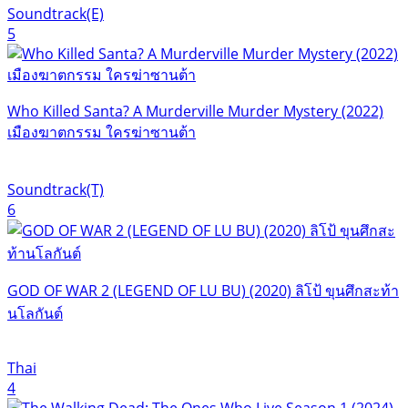
Soundtrack(E)
5
Who Killed Santa? A Murderville Murder Mystery (2022)
เมืองฆาตกรรม ใครฆ่าซานต้า
Soundtrack(T)
6
GOD OF WAR 2 (LEGEND OF LU BU) (2020) ลิโป้ ขุนศึกสะท้า
นโลกันต์
Thai
4