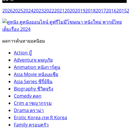
2026
2025
2024
2023
2022
2021
2020
2019
2018
2017
2016
2015
ผลการค้นหายอดนิยม
Action บู๊
Adventure ผจญภัย
Animation หนังการ์ตูน
Asia Movie หนังเอเชีย
Asia Series ซีรี่ย์จีน
Biography ชีวิตจริง
Comedy ตลก
Crim อาชญากรรม
Drama ดราม่า
Erotic Korea เรท R Korea
Family ครอบครัว