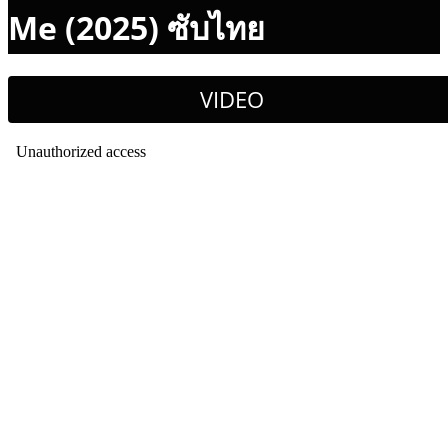
Me (2025) ซับไทย
VIDEO