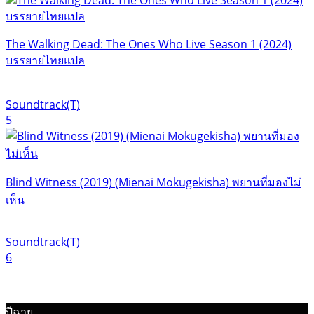
The Walking Dead: The Ones Who Live Season 1 (2024)
บรรยายไทยแปล
Soundtrack(T)
5
Blind Witness (2019) (Mienai Mokugekisha) พยานที่มองไม่
เห็น
Soundtrack(T)
6
ปีฉาย