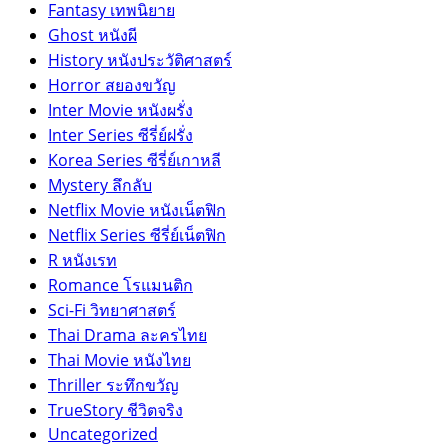
Fantasy เทพนิยาย
Ghost หนังผี
History หนังประวัติศาสตร์
Horror สยองขวัญ
Inter Movie หนังผรั่ง
Inter Series ซีรี่ย์ฝรั่ง
Korea Series ซีรี่ย์เกาหลี
Mystery ลึกลับ
Netflix Movie หนังเน็ตฟิก
Netflix Series ซีรี่ย์เน็ตฟิก
R หนังเรท
Romance โรแมนติก
Sci-Fi วิทยาศาสตร์
Thai Drama ละครไทย
Thai Movie หนังไทย
Thriller ระทึกขวัญ
TrueStory ชีวิตจริง
Uncategorized