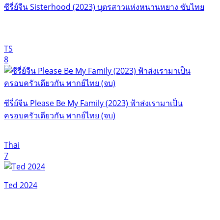
ซีรี่ย์จีน Sisterhood (2023) บุตรสาวแห่งหนานหยาง ซับไทย
TS
8
ซีรี่ย์จีน Please Be My Family (2023) ฟ้าส่งเรามาเป็น
ครอบครัวเดียวกัน พากย์ไทย (จบ)
Thai
7
Ted 2024