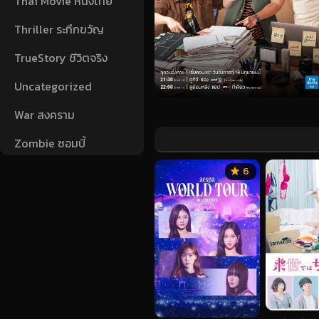
Thai Movie หนังไทย
Thriller ระทึกขวัญ
TrueStory ชีวิตจริง
Uncategorized
War สงคราม
Zombie ซอมบี้
6