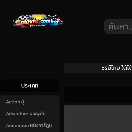
ซีรี่ย์ไทย ใ
ประเภท
Action บู๊
Adventure ผจญภัย
Animation หนังการ์ตูน