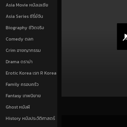
Asia Movie หนังเอเชีย
Asia Series ซีรี่ย์จีน
Biography ชีวิตจริง
Comedy ตลก
Crim อาชญากรรม
Drama ดราม่า
Erotic Korea เรท R Korea
Family ครอบครัว
Fantasy เทพนิยาย
Ghost หนังผี
History หนังประวัติศาสตร์