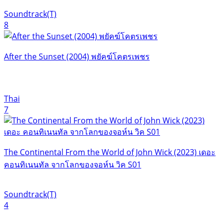
Soundtrack(T)
8
After the Sunset (2004) พยัคฆ์โคตรเพชร
Thai
7
The Continental From the World of John Wick (2023) เดอะ
คอนทิเนนทัล จากโลกของจอห์น วิค S01
Soundtrack(T)
4