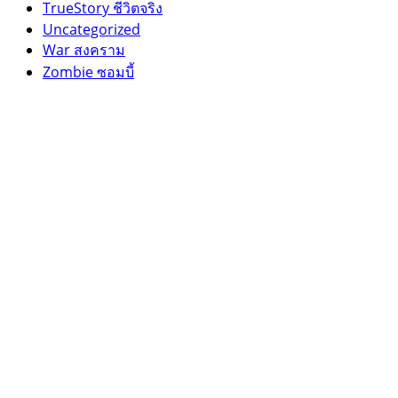
TrueStory ชีวิตจริง
Uncategorized
War สงคราม
Zombie ซอมบี้