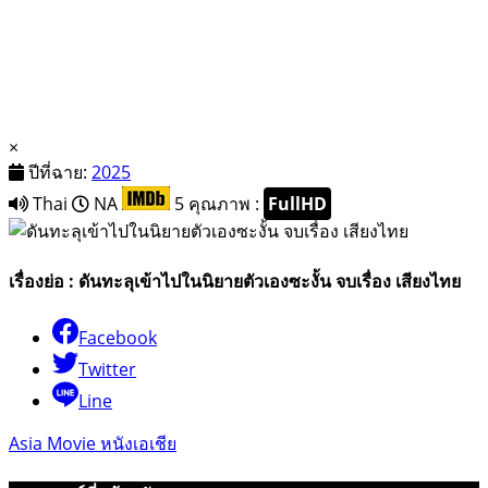
×
ปีที่ฉาย:
2025
Thai
NA
5
คุณภาพ :
FullHD
เรื่องย่อ : ดันทะลุเข้าไปในนิยายตัวเองซะงั้น จบเรื่อง เสียงไทย
Facebook
Twitter
Line
Asia Movie หนังเอเชีย