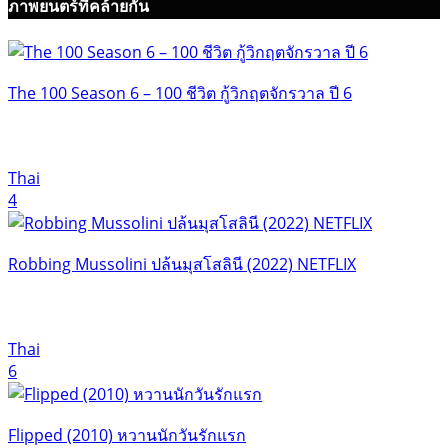
ภาพยนตร์ที่คล้ายกัน
The 100 Season 6 – 100 ชีวิต กู้วิกฤตจักรวาล ปี 6
Thai
4
Robbing Mussolini ปล้นมุสโสลินี (2022) NETFLIX
Thai
6
Flipped (2010) หวานนักวันรักแรก