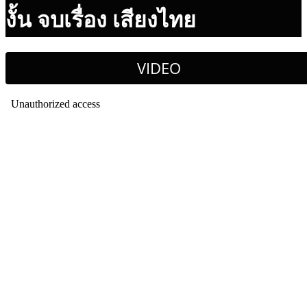
งั้น จบเรื่อง เสียงไทย
VIDEO