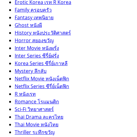
Erotic Korea เรท R Korea
Family ครอบครัว
Fantasy เทพนิยาย
Ghost หนังผี
History หนังประวัติศาสตร์
Horror สยองขวัญ
Inter Movie หนังผรั่ง
Inter Series ซีรี่ย์ฝรั่ง
Korea Series ซีรี่ย์เกาหลี
Mystery ลึกลับ
Netflix Movie หนังเน็ตฟิก
Netflix Series ซีรี่ย์เน็ตฟิก
R หนังเรท
Romance โรแมนติก
Sci-Fi วิทยาศาสตร์
Thai Drama ละครไทย
Thai Movie หนังไทย
Thriller ระทึกขวัญ