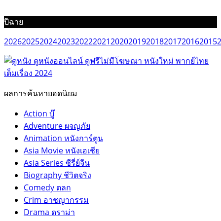
ปีฉาย
2026
2025
2024
2023
2022
2021
2020
2019
2018
2017
2016
2015
ผลการค้นหายอดนิยม
Action บู๊
Adventure ผจญภัย
Animation หนังการ์ตูน
Asia Movie หนังเอเชีย
Asia Series ซีรี่ย์จีน
Biography ชีวิตจริง
Comedy ตลก
Crim อาชญากรรม
Drama ดราม่า