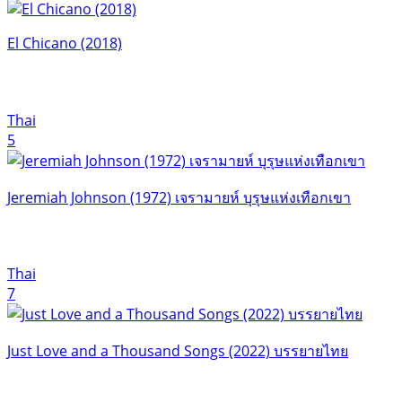
El Chicano (2018)
Thai
5
Jeremiah Johnson (1972) เจรามายห์ บุรุษแห่งเทือกเขา
Thai
7
Just Love and a Thousand Songs (2022) บรรยายไทย