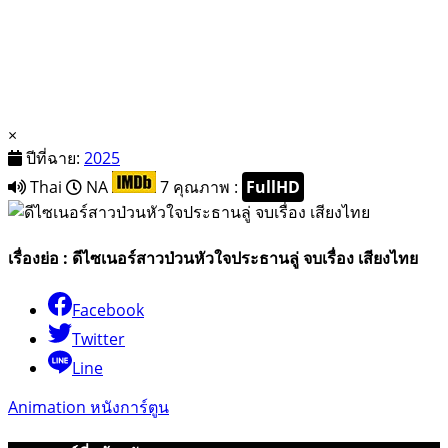
×
ปีที่ฉาย:
2025
Thai
NA
7
คุณภาพ :
FullHD
เรื่องย่อ : ดีไซเนอร์สาวป่วนหัวใจประธานลู่ จบเรื่อง เสียงไทย
Facebook
Twitter
Line
Animation หนังการ์ตูน