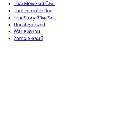
Thai Movie หนังไทย
Thriller ระทึกขวัญ
TrueStory ชีวิตจริง
Uncategorized
War สงคราม
Zombie ซอมบี้