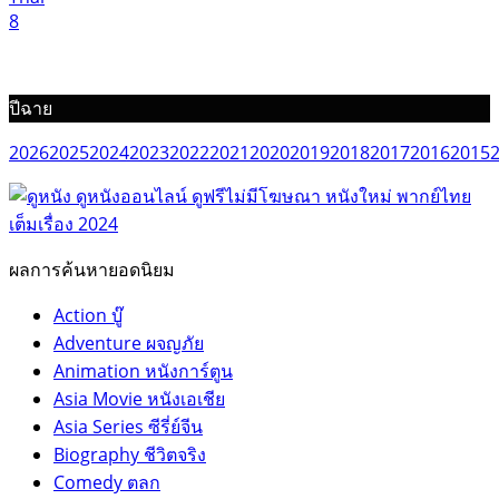
8
ปีฉาย
2026
2025
2024
2023
2022
2021
2020
2019
2018
2017
2016
2015
ผลการค้นหายอดนิยม
Action บู๊
Adventure ผจญภัย
Animation หนังการ์ตูน
Asia Movie หนังเอเชีย
Asia Series ซีรี่ย์จีน
Biography ชีวิตจริง
Comedy ตลก