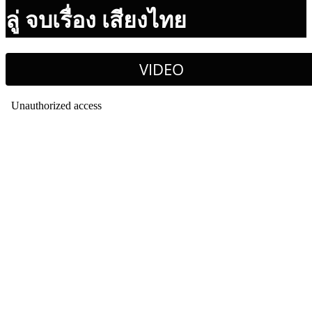
ลู่ จบเรื่อง เสียงไทย
VIDEO