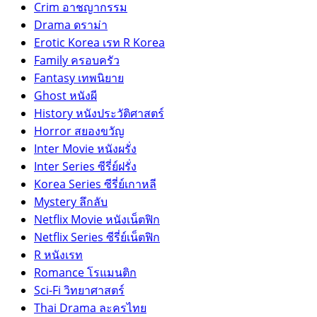
Crim อาชญากรรม
Drama ดราม่า
Erotic Korea เรท R Korea
Family ครอบครัว
Fantasy เทพนิยาย
Ghost หนังผี
History หนังประวัติศาสตร์
Horror สยองขวัญ
Inter Movie หนังผรั่ง
Inter Series ซีรี่ย์ฝรั่ง
Korea Series ซีรี่ย์เกาหลี
Mystery ลึกลับ
Netflix Movie หนังเน็ตฟิก
Netflix Series ซีรี่ย์เน็ตฟิก
R หนังเรท
Romance โรแมนติก
Sci-Fi วิทยาศาสตร์
Thai Drama ละครไทย