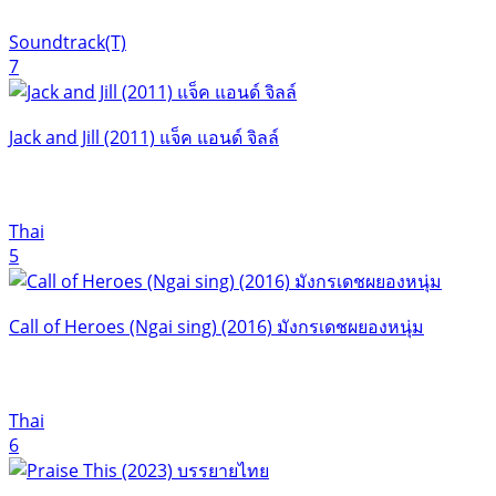
Soundtrack(T)
7
Jack and Jill (2011) แจ็ค แอนด์ จิลล์
Thai
5
Call of Heroes (Ngai sing) (2016) มังกรเดชผยองหนุ่ม
Thai
6