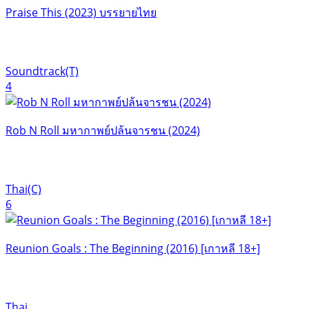
Praise This (2023) บรรยายไทย
Soundtrack(T)
4
Rob N Roll มหากาพย์ปล้นจารชน (2024)
Thai(C)
6
Reunion Goals : The Beginning (2016) [เกาหลี 18+]
Thai