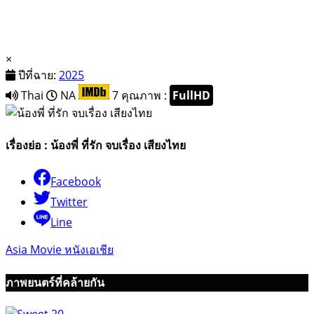
×
ปีที่ฉาย:
2025
Thai
NA
7
คุณภาพ :
FullHD
เรื่องย่อ : น้องพี่ ที่รัก จบเรื่อง เสียงไทย
Facebook
Twitter
Line
Asia Movie หนังเอเชีย
ภาพยนตร์ที่คล้ายกัน