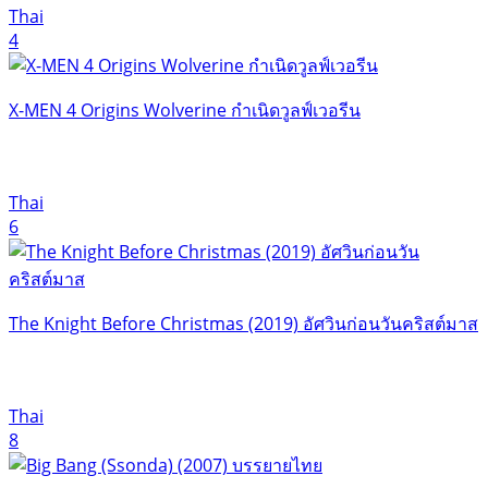
Thai
4
X-MEN 4 Origins Wolverine กำเนิดวูลฟ์เวอรีน
Thai
6
The Knight Before Christmas (2019) อัศวินก่อนวันคริสต์มาส
Thai
8