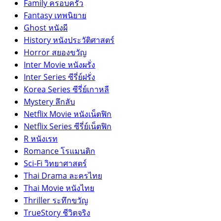
Family ครอบครัว
Fantasy เทพนิยาย
Ghost หนังผี
History หนังประวัติศาสตร์
Horror สยองขวัญ
Inter Movie หนังผรั่ง
Inter Series ซีรี่ย์ฝรั่ง
Korea Series ซีรี่ย์เกาหลี
Mystery ลึกลับ
Netflix Movie หนังเน็ตฟิก
Netflix Series ซีรี่ย์เน็ตฟิก
R หนังเรท
Romance โรแมนติก
Sci-Fi วิทยาศาสตร์
Thai Drama ละครไทย
Thai Movie หนังไทย
Thriller ระทึกขวัญ
TrueStory ชีวิตจริง