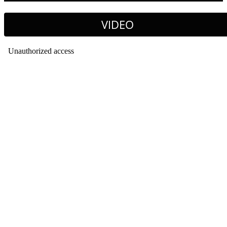
VIDEO