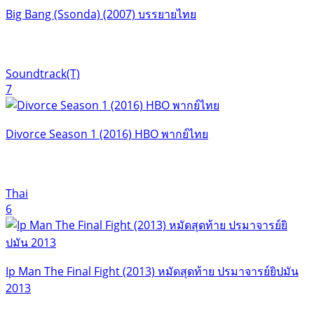
Big Bang (Ssonda) (2007) บรรยายไทย
Soundtrack(T)
7
Divorce Season 1 (2016) HBO พากย์ไทย
Thai
6
Ip Man The Final Fight (2013) หมัดสุดท้าย ปรมาจารย์ยิปมัน
2013