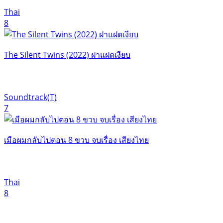
Thai
8
The Silent Twins (2022) ฝาแฝดเงียบ
Soundtrack(T)
7
เมือผมกลับไปตอน 8 ขวบ จบเรื่อง เสียงไทย
Thai
8