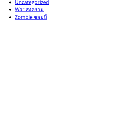
Uncategorized
War สงคราม
Zombie ซอมบี้