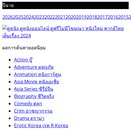
ปีฉาย
2026
2025
2024
2023
2022
2021
2020
2019
2018
2017
2016
2015
ผลการค้นหายอดนิยม
Action บู๊
Adventure ผจญภัย
Animation หนังการ์ตูน
Asia Movie หนังเอเชีย
Asia Series ซีรี่ย์จีน
Biography ชีวิตจริง
Comedy ตลก
Crim อาชญากรรม
Drama ดราม่า
Erotic Korea เรท R Korea