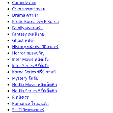
Comedy ตลก
Crim อาชญากรรม
Drama ดราม่า
Erotic Korea เรท R Korea
Family ครอบครัว
Fantasy เทพนิยาย
Ghost หนังผี
History หนังประวัติศาสตร์
Horror สยองขวัญ
Inter Movie หนังผรั่ง
Inter Series ซีรี่ย์ฝรั่ง
Korea Series ซีรี่ย์เกาหลี
Mystery ลึกลับ
Netflix Movie หนังเน็ตฟิก
Netflix Series ซีรี่ย์เน็ตฟิก
R หนังเรท
Romance โรแมนติก
Sci-Fi วิทยาศาสตร์