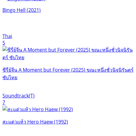
Bingo Hell (2021)
Thai
5
ซีรี่ย์จีน A Moment but Forever (2025) ขณะหนึ่งชั่วนิจนิรันดร์
ซับไทย
Soundtrack(T)
7
สะแด่วแห้ว Hero Haew (1992)