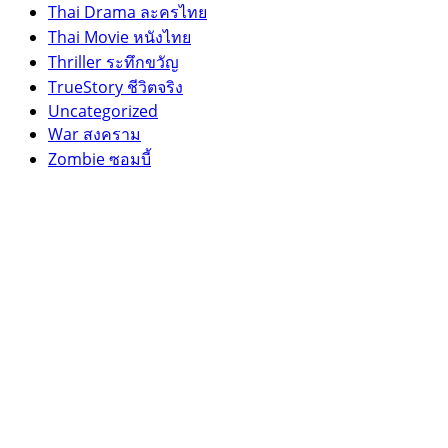
Thai Drama ละครไทย
Thai Movie หนังไทย
Thriller ระทึกขวัญ
TrueStory ชีวิตจริง
Uncategorized
War สงคราม
Zombie ซอมบี้