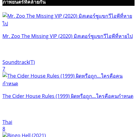
ภาพยนตร์ที่คล้ายกัน
Mr. Zoo The Missing VIP (2020) มิสเตอร์ซูแขกวีไอพีที่หายไป
Soundtrack(T)
7
The Cider House Rules (1999) ผิดหรือถูก…ใครคือคนกำหนด
Thai
8