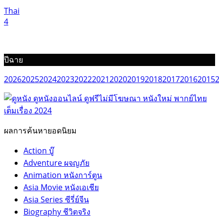
Thai
4
ปีฉาย
2026
2025
2024
2023
2022
2021
2020
2019
2018
2017
2016
2015
ผลการค้นหายอดนิยม
Action บู๊
Adventure ผจญภัย
Animation หนังการ์ตูน
Asia Movie หนังเอเชีย
Asia Series ซีรี่ย์จีน
Biography ชีวิตจริง