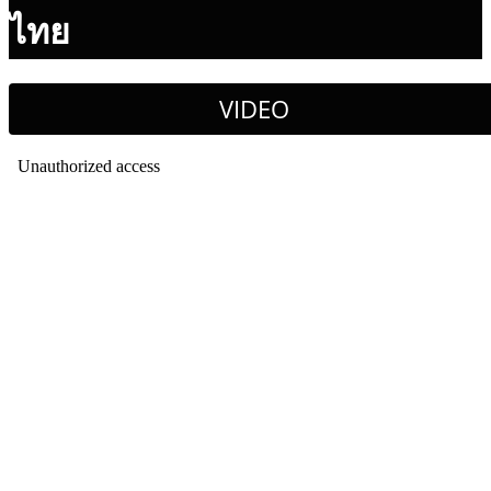
ไทย
VIDEO