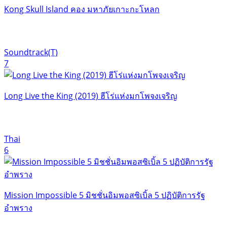
Kong Skull Island คอง มหาภัยเกาะกะโหลก
Soundtrack(T)
7
Long Live the King (2019) ฮีโร่แห่งมกโพจงเจริญ
Thai
6
Mission Impossible 5 มิชชั่นอิมพอสซิเบิ้ล 5 ปฏิบัติการรัฐ
อำพราง