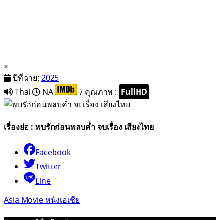
×
ปีที่ฉาย:
2025
Thai
NA
7
คุณภาพ :
FullHD
เรื่องย่อ : พบรักก่อนพลบค่ำ จบเรื่อง เสียงไทย
Facebook
Twitter
Line
Asia Movie หนังเอเชีย