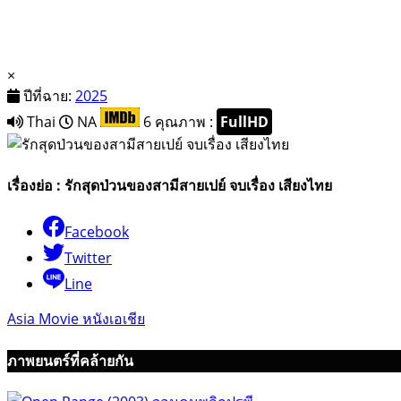
×
ปีที่ฉาย:
2025
Thai
NA
6
คุณภาพ :
FullHD
เรื่องย่อ : รักสุดป่วนของสามีสายเปย์ จบเรื่อง เสียงไทย
Facebook
Twitter
Line
Asia Movie หนังเอเชีย
ภาพยนตร์ที่คล้ายกัน