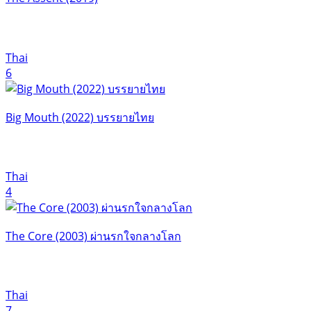
Thai
6
Big Mouth (2022) บรรยายไทย
Thai
4
The Core (2003) ผ่านรกใจกลางโลก
Thai
7