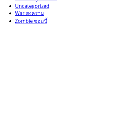
Uncategorized
War สงคราม
Zombie ซอมบี้