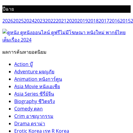
ปีฉาย
2026
2025
2024
2023
2022
2021
2020
2019
2018
2017
2016
2015
ผลการค้นหายอดนิยม
Action บู๊
Adventure ผจญภัย
Animation หนังการ์ตูน
Asia Movie หนังเอเชีย
Asia Series ซีรี่ย์จีน
Biography ชีวิตจริง
Comedy ตลก
Crim อาชญากรรม
Drama ดราม่า
Erotic Korea เรท R Korea