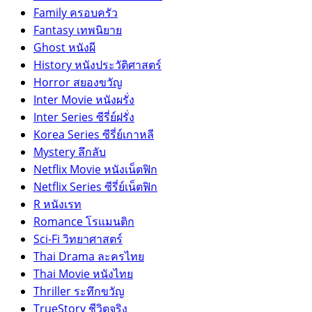
Family ครอบครัว
Fantasy เทพนิยาย
Ghost หนังผี
History หนังประวัติศาสตร์
Horror สยองขวัญ
Inter Movie หนังผรั่ง
Inter Series ซีรี่ย์ฝรั่ง
Korea Series ซีรี่ย์เกาหลี
Mystery ลึกลับ
Netflix Movie หนังเน็ตฟิก
Netflix Series ซีรี่ย์เน็ตฟิก
R หนังเรท
Romance โรแมนติก
Sci-Fi วิทยาศาสตร์
Thai Drama ละครไทย
Thai Movie หนังไทย
Thriller ระทึกขวัญ
TrueStory ชีวิตจริง