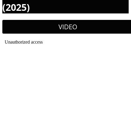
(2025)
VIDEO