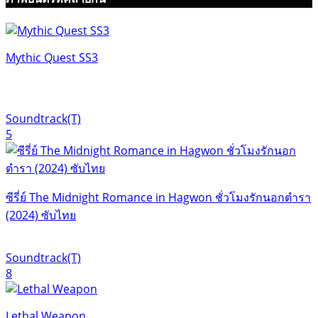
Mythic Quest SS3
Soundtrack(T)
5
ซีรี่ย์ The Midnight Romance in Hagwon ชั่วโมงรักนอกตำรา
(2024) ซับไทย
Soundtrack(T)
8
Lethal Weapon