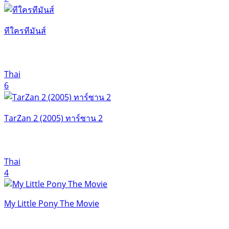
ทีใครทีมันส์
Thai
6
TarZan 2 (2005) ทาร์ซาน 2
Thai
4
My Little Pony The Movie