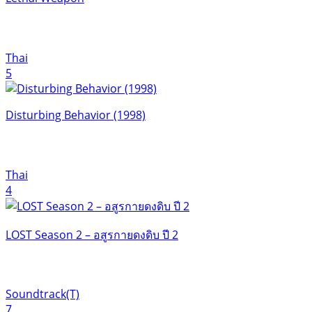
Thai
5
Disturbing Behavior (1998)
Thai
4
LOST Season 2 – อสูรกายดงดิบ ปี 2
Soundtrack(T)
7