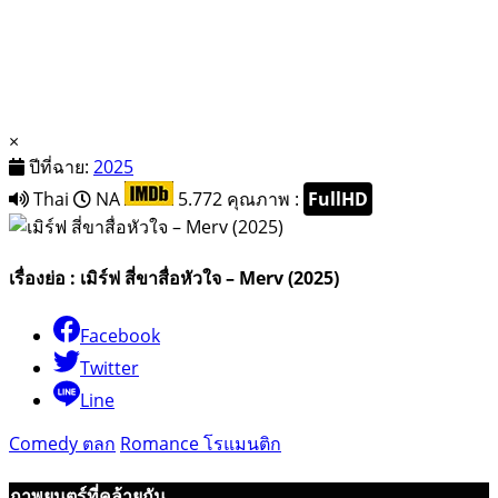
×
ปีที่ฉาย:
2025
Thai
NA
5.772
คุณภาพ :
FullHD
เรื่องย่อ : เมิร์ฟ สี่ขาสื่อหัวใจ – Merv (2025)
Facebook
Twitter
Line
Comedy ตลก
Romance โรแมนติก
ภาพยนตร์ที่คล้ายกัน