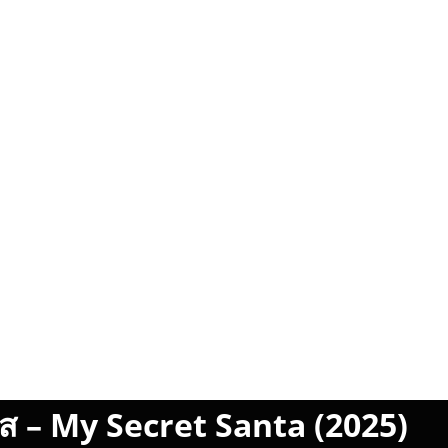
ส – My Secret Santa (2025)