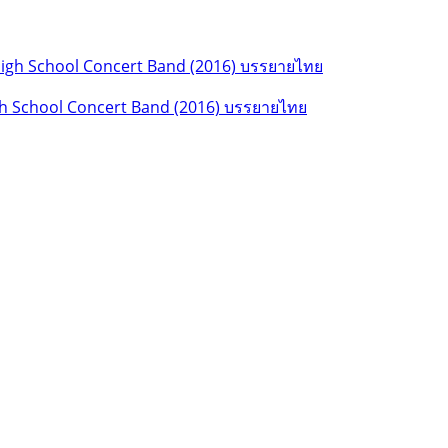
gh School Concert Band (2016) บรรยายไทย