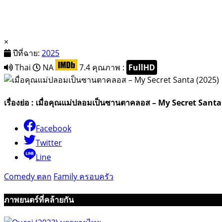
×
ปีที่ฉาย:
2025
Thai
NA
7.4
คุณภาพ :
FullHD
เรื่องย่อ : เมื่อคุณแม่ปลอมเป็นซานตาคลอส – My Secret Santa
Facebook
Twitter
Line
Comedy ตลก
Family ครอบครัว
ภาพยนตร์ที่คล้ายกัน