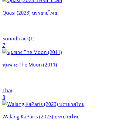
Quasi (2023) บรรยายไทย
Soundtrack(T)
7
พุ่มพวง The Moon (2011)
Thai
8
Walang KaParis (2023) บรรยายไทย