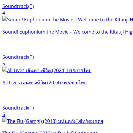
Soundtrack(T)
4
Sound! Euphonium the Movie – Welcome to the Kitauji Hi
Soundtrack(T)
5
All Lives เส้นทางชีวิต (2024) บรรยายไทย
Soundtrack(T)
6