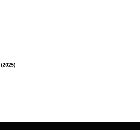
 (2025)