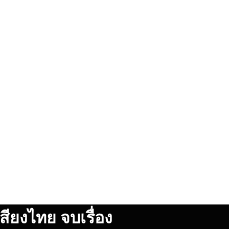
ียงไทย จบเรื่อง