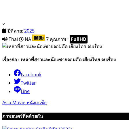
×
ปีที่ฉาย:
2025
Thai
NA
7
คุณภาพ :
FullHD
เรื่องย่อ : เหล่าพี่สาวและน้องชายจอมอึด เสียงไทย จบเรื่อง
Facebook
Twitter
Line
Asia Movie หนังเอเชีย
ภาพยนตร์ที่คล้ายกัน