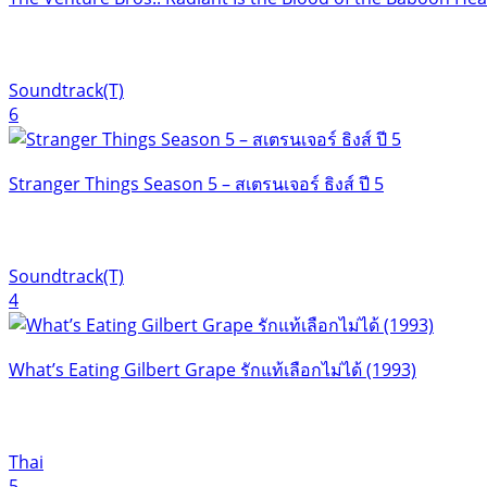
Soundtrack(T)
6
Stranger Things Season 5 – สเตรนเจอร์ ธิงส์ ปี 5
Soundtrack(T)
4
What’s Eating Gilbert Grape รักแท้เลือกไม่ได้ (1993)
Thai
5