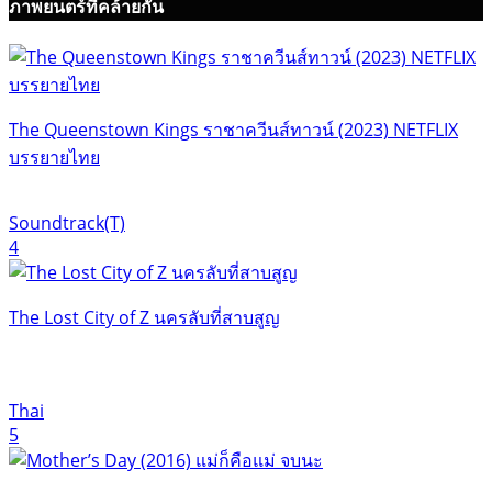
ภาพยนตร์ที่คล้ายกัน
The Queenstown Kings ราชาควีนส์ทาวน์ (2023) NETFLIX
บรรยายไทย
Soundtrack(T)
4
The Lost City of Z นครลับที่สาบสูญ
Thai
5