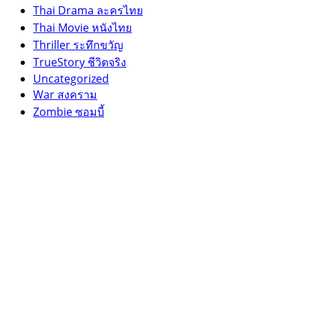
Thai Drama ละครไทย
Thai Movie หนังไทย
Thriller ระทึกขวัญ
TrueStory ชีวิตจริง
Uncategorized
War สงคราม
Zombie ซอมบี้