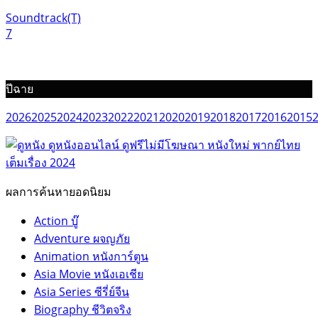
Soundtrack(T)
7
ปีฉาย
2026
2025
2024
2023
2022
2021
2020
2019
2018
2017
2016
2015
ผลการค้นหายอดนิยม
Action บู๊
Adventure ผจญภัย
Animation หนังการ์ตูน
Asia Movie หนังเอเชีย
Asia Series ซีรี่ย์จีน
Biography ชีวิตจริง