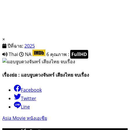
×
ปีที่ฉาย:
2025
Thai
NA
6
คุณภาพ :
FullHD
เรื่องย่อ : แอบจูบดวงจันทร์ เสียงไทย จบเรื่อง
Facebook
Twitter
Line
Asia Movie หนังเอเชีย