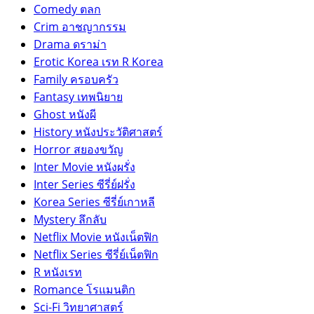
Comedy ตลก
Crim อาชญากรรม
Drama ดราม่า
Erotic Korea เรท R Korea
Family ครอบครัว
Fantasy เทพนิยาย
Ghost หนังผี
History หนังประวัติศาสตร์
Horror สยองขวัญ
Inter Movie หนังผรั่ง
Inter Series ซีรี่ย์ฝรั่ง
Korea Series ซีรี่ย์เกาหลี
Mystery ลึกลับ
Netflix Movie หนังเน็ตฟิก
Netflix Series ซีรี่ย์เน็ตฟิก
R หนังเรท
Romance โรแมนติก
Sci-Fi วิทยาศาสตร์