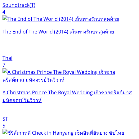
Soundtrack(T)
4
The End of The World (2014) เส้นทางรักบทสุดท้าย
Thai
7
A Christmas Prince The Royal Wedding เจ้าชายคริสต์มาส
มหัศจรรย์วันวิวาห์
ST
5