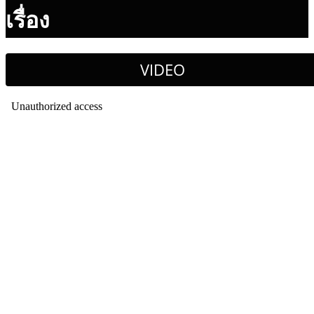
เรื่อง
VIDEO