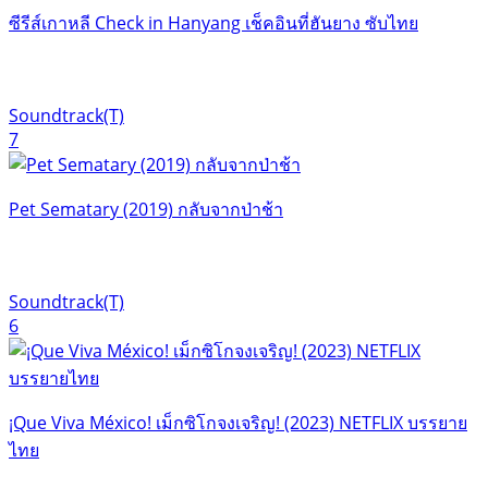
ซีรีส์เกาหลี Check in Hanyang เช็คอินที่ฮันยาง ซับไทย
Soundtrack(T)
7
Pet Sematary (2019) กลับจากป่าช้า
Soundtrack(T)
6
¡Que Viva México! เม็กซิโกจงเจริญ! (2023) NETFLIX บรรยาย
ไทย