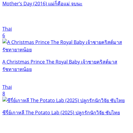
Mother’s Day (2016) แม่ก็คือแม่ จบนะ
Thai
6
A Christmas Prince The Royal Baby เจ้าชายคริสต์มาส
รัชทายาทน้อย
Thai
8
ซีรี่ย์เกาหลี The Potato Lab (2025) ปลูกรักนักวิจัย ซับไทย