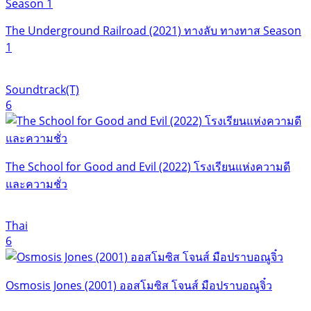
The Underground Railroad (2021) ทางลับ ทางทาส Season
1
Soundtrack(T)
6
The School for Good and Evil (2022) โรงเรียนแห่งความดี
และความชั่ว
Thai
6
Osmosis Jones (2001) ออสโมซิส โจนส์ มือปราบอณูจิ๋ว