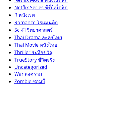
Netflix Series ซีรี่ย์เน็ตฟิก
R หนังเรท
Romance โรแมนติก
Sci-Fi วิทยาศาสตร์
Thai Drama ละครไทย
Thai Movie หนังไทย
Thriller ระทึกขวัญ
TrueStory ชีวิตจริง
Uncategorized
War สงคราม
Zombie ซอมบี้