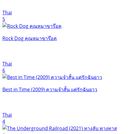
Thai
5
Rock Dog คุณหมาขาร๊อค
Thai
6
Best in Time (2009) ความจำสั้น แต่รักฉันยาว
Thai
4