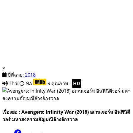
×
ปีที่ฉาย:
2018
Thai
NA
9
คุณภาพ :
HD
เรื่องย่อ : Avengers: Infinity War (2018) อเวนเจอร์ส อินฟินิตี
วอร์ มหาสงครามอัญมณีล้างจักรวาล