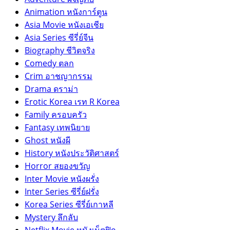
Animation หนังการ์ตูน
Asia Movie หนังเอเชีย
Asia Series ซีรี่ย์จีน
Biography ชีวิตจริง
Comedy ตลก
Crim อาชญากรรม
Drama ดราม่า
Erotic Korea เรท R Korea
Family ครอบครัว
Fantasy เทพนิยาย
Ghost หนังผี
History หนังประวัติศาสตร์
Horror สยองขวัญ
Inter Movie หนังผรั่ง
Inter Series ซีรี่ย์ฝรั่ง
Korea Series ซีรี่ย์เกาหลี
Mystery ลึกลับ
Netflix Movie หนังเน็ตฟิก