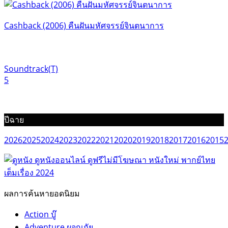
Cashback (2006) คืนฝันมหัศจรรย์จินตนาการ
Soundtrack(T)
5
ปีฉาย
2026
2025
2024
2023
2022
2021
2020
2019
2018
2017
2016
2015
ผลการค้นหายอดนิยม
Action บู๊
Adventure ผจญภัย