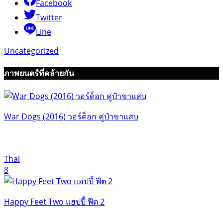
Facebook
Twitter
Line
Uncategorized
ภาพยนตร์ที่คล้ายกัน
War Dogs (2016) วอร์ด็อก คู่ป๋าขาแสบ
Thai
8
Happy Feet Two แฮปปี้ ฟีต 2