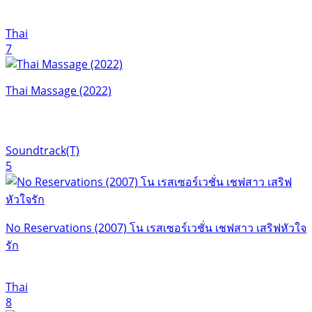
Thai
7
Thai Massage (2022)
Soundtrack(T)
5
No Reservations (2007) โน เรสเซอร์เวชั่น เชฟสาว เสริฟหัวใจ
รัก
Thai
8