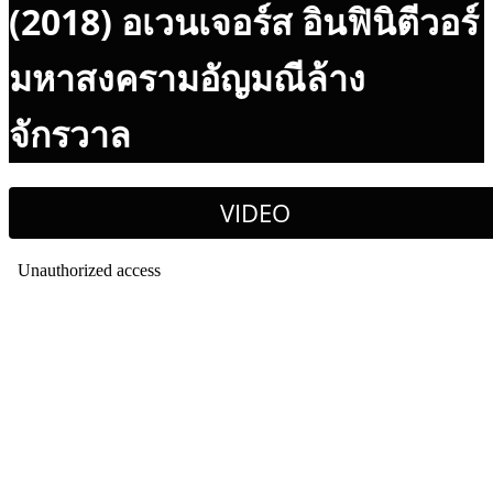
(2018) อเวนเจอร์ส อินฟินิตีวอร์
มหาสงครามอัญมณีล้าง
จักรวาล
VIDEO