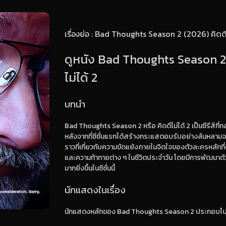
เรื่องย่อ : Bad Thoughts Season 2 (2026) คิดดี
ดูหนัง Bad Thoughts Season 2 
ไม่ได้ 2
บทนำ
Bad Thoughts Season 2 หรือ คิดดีไม่ได้ 2 เป็นซีรีส์ที่
หลังจากที่ซีซั่นแรกได้สร้างกระแสตอบรับอย่างล้นหลามจากผ
ราวที่เกี่ยวกับความขัดแย้งภายในจิตใจของตัวละครหลักที่ต้
และความท้าทายต่าง ๆ ในชีวิตประจำวัน โดยมีการพัฒนาตัว
มากยิ่งขึ้นในซีซั่นนี้
นักแสดงในเรื่อง
นักแสดงหลักของ Bad Thoughts Season 2 ประกอบไป