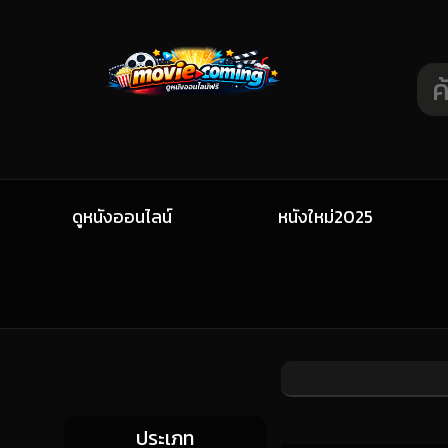
ดูหนังออนไลน์
หนังใหม่2025
ประเภท