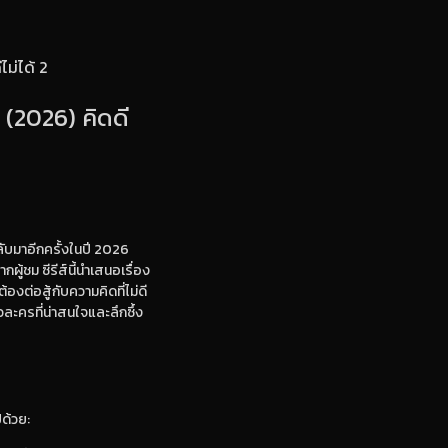
ไม่ได้ 2
(2026) คิดดี
กลับมาอีกครั้งในปี 2026
ู้ชม ซีรีส์นี้นำเสนอเรื่อง
องต่อสู้กับความคิดที่ไม่ดี
ละครที่น่าสนใจและลึกซึ้ง
ด้วย: