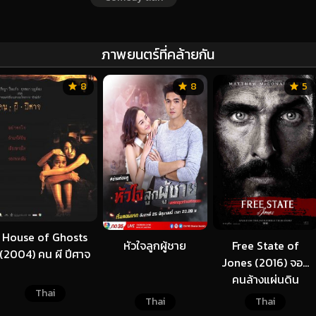
ภาพยนตร์ที่คล้ายกัน
8
8
5
House of Ghosts
หัวใจลูกผู้ชาย
Free State of
(2004) คน ผี ปีศาจ
Jones (2016) จอม
คนล้างแผ่นดิน
Thai
Thai
Thai