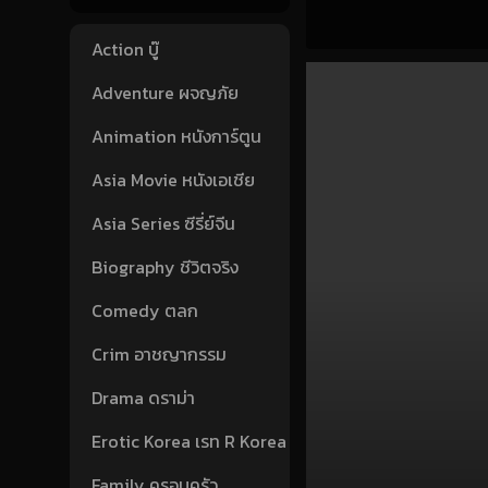
Action บู๊
Adventure ผจญภัย
Animation หนังการ์ตูน
Asia Movie หนังเอเชีย
Asia Series ซีรี่ย์จีน
Biography ชีวิตจริง
Comedy ตลก
Crim อาชญากรรม
Drama ดราม่า
Erotic Korea เรท R Korea
Family ครอบครัว