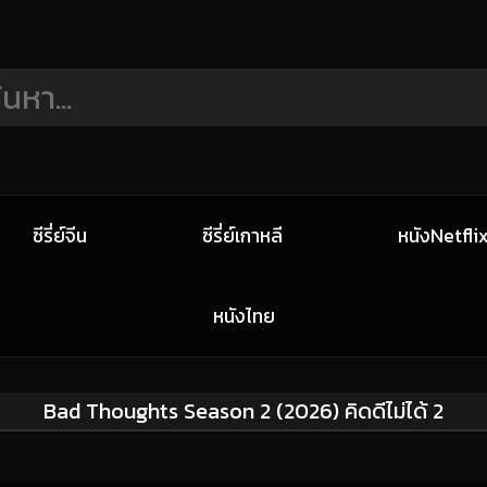
ซีรี่ย์จีน
ซีรี่ย์เกาหลี
หนังNetfli
หนังไทย
Bad Thoughts Season 2 (2026) คิดดีไม่ได้ 2