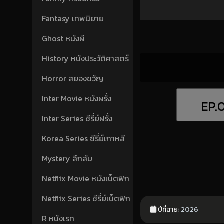
Fantasy เทพนิยาย
Ghost หนังผี
History หนังประวัติศาสตร์
Horror สยองขวัญ
Inter Movie หนังผรั่ง
EP.
Inter Series ซีรี่ย์ฝรั่ง
Korea Series ซีรี่ย์เกาหลี
Mystery ลึกลับ
Netflix Movie หนังเน็ตฟิก
Netflix Series ซีรี่ย์เน็ตฟิก
ปีที่ฉาย:
2026
R หนังเรท