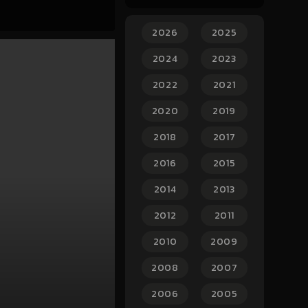
2026
2025
2024
2023
2022
2021
2020
2019
2018
2017
2016
2015
2014
2013
2012
2011
2010
2009
2008
2007
2006
2005