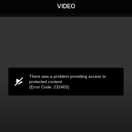
VIDEO