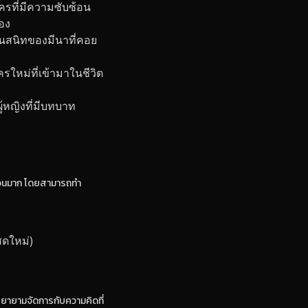
ะครที่มีความซับซ้อน
เอง
่อนสนิทของมีนาที่คอย
ครใหม่ที่เข้ามาในชีวิต
ู้หญิงที่มีบทบาท
นวนมาก โดยสามารถทำ
ดใหม่)
พยายามจัดการกับความคิดที่