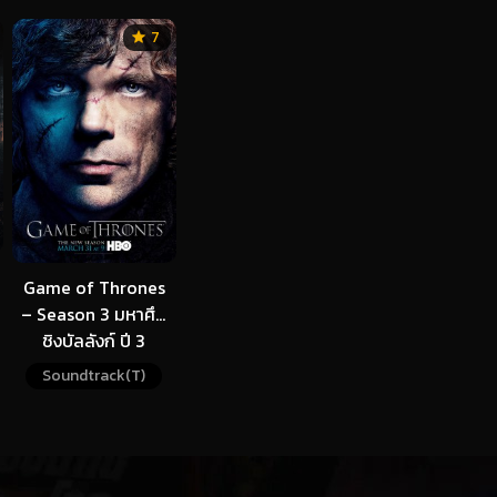
7
Game of Thrones
– Season 3 มหาศึก
ชิงบัลลังก์ ปี 3
Soundtrack(T)