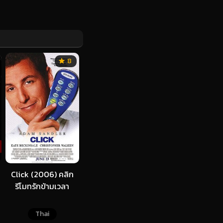
8
Click (2006) คลิก
รีโมทรักข้ามเวลา
Thai