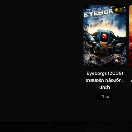
7
Eyeborgs (2009)
อายบอร์ก กล้องจักร
นักฆ่า
Thai