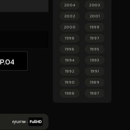
2004
2003
2002
2001
2000
1999
1998
1997
1996
1995
P.04
1994
1993
1992
1991
1990
1989
1988
1987
คุณภาพ :
FullHD