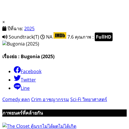
×
ปีที่ฉาย:
2025
Soundtrack(T)
NA
7.6
คุณภาพ :
FullHD
เรื่องย่อ : Bugonia (2025)
Facebook
Twitter
Line
Comedy ตลก
Crim อาชญากรรม
Sci-Fi วิทยาศาสตร์
ภาพยนตร์ที่คล้ายกัน