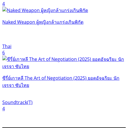
4
Naked Weapon ผู้หญิงกล้าแกร่งเกินพิกัด
Thai
6
ซีรี่ย์เกาหลี The Art of Negotiation (2025) ยอดอัจฉริยะ นัก
เจรจา ซับไทย
Soundtrack(T)
4