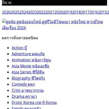
ปีฉาย
2026
2025
2024
2023
2022
2021
2020
2019
2018
2017
2016
2015
ผลการค้นหายอดนิยม
Action บู๊
Adventure ผจญภัย
Animation หนังการ์ตูน
Asia Movie หนังเอเชีย
Asia Series ซีรี่ย์จีน
Biography ชีวิตจริง
Comedy ตลก
Crim อาชญากรรม
Drama ดราม่า
Erotic Korea เรท R Korea
Family ครอบครัว