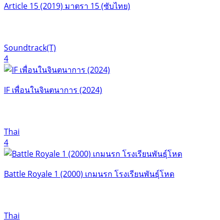
Article 15 (2019) มาตรา 15 (ซับไทย)
Soundtrack(T)
4
IF เพื่อนในจินตนาการ (2024)
Thai
4
Battle Royale 1 (2000) เกมนรก โรงเรียนพันธุ์โหด
Thai