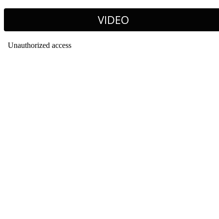
VIDEO