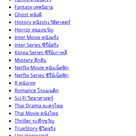
Fantasy เทพนิยาย
Ghost หนังผี
History หนังประวัติศาสตร์
Horror สยองขวัญ
Inter Movie หนังผรั่ง
Inter Series ซีรี่ย์ฝรั่ง
Korea Series ซีรี่ย์เกาหลี
Mystery ลึกลับ
Netflix Movie หนังเน็ตฟิก
Netflix Series ซีรี่ย์เน็ตฟิก
R หนังเรท
Romance โรแมนติก
Sci-Fi วิทยาศาสตร์
Thai Drama ละครไทย
Thai Movie หนังไทย
Thriller ระทึกขวัญ
TrueStory ชีวิตจริง
Uncategorized