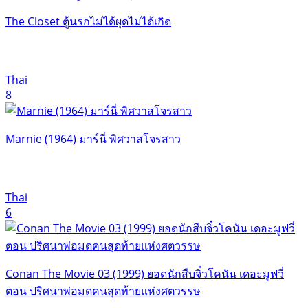
The Closet ตู้นรกไม่ได้ผุดไม่ได้เกิด
Thai
8
Marnie (1964) มาร์นี่ พิศวาสโจรสาว
Thai
6
Conan The Movie 03 (1999) ยอดนักสืบจิ๋วโคนัน เดอะมูฟวี่
ตอน ปริศนาพ่อมดคนสุดท้ายแห่งศตวรรษ