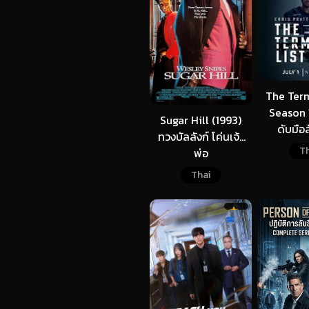
The Term
Season 
Sugar Hill (1993)
ดับมือส
ทวงบัลลังก์ โค่นเจ้า
Th
พ่อ
Thai