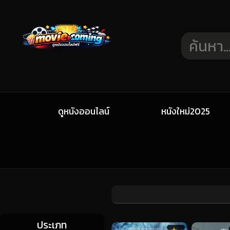
ดูหนังออนไลน์
หนังใหม่2025
ประเภท