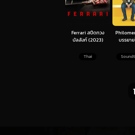
Ferrari สปีดทวง
Philomen
บัลลังก์ (2023)
บรรยาย
Thai
Soundt