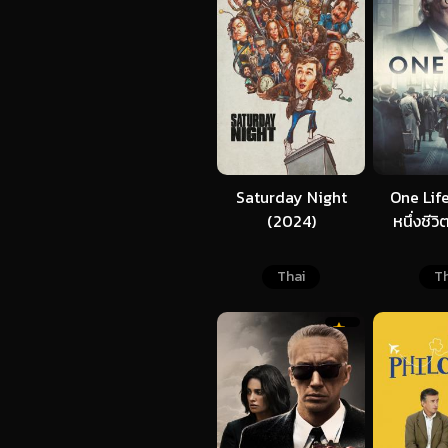
Saturday Night
One Life
(2024)
หนึ่งชีว
Thai
Th