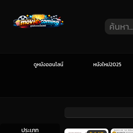
ดูหนังออนไลน์
หนังใหม่2025
ประเภท