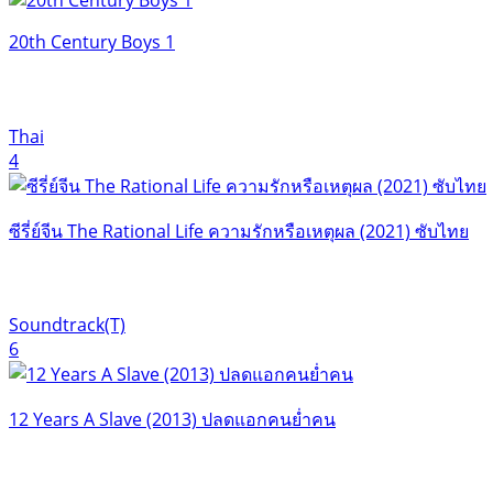
20th Century Boys 1
Thai
4
ซีรี่ย์จีน The Rational Life ความรักหรือเหตุผล (2021) ซับไทย
Soundtrack(T)
6
12 Years A Slave (2013) ปลดแอกคนย่ำคน