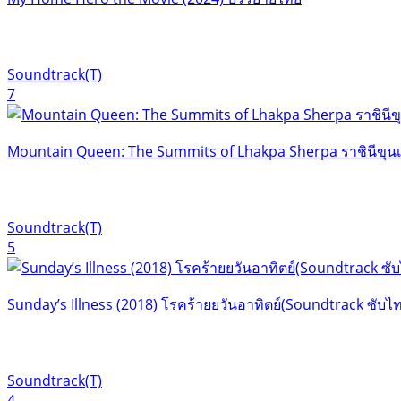
Soundtrack(T)
7
Mountain Queen: The Summits of Lhakpa Sherpa ราชินีขุนเ
Soundtrack(T)
5
Sunday’s Illness (2018) โรคร้ายยวันอาทิตย์(Soundtrack ซับไ
Soundtrack(T)
4