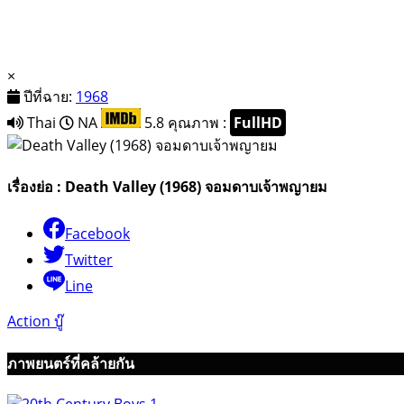
×
ปีที่ฉาย:
1968
Thai
NA
5.8
คุณภาพ :
FullHD
เรื่องย่อ : Death Valley (1968) จอมดาบเจ้าพญายม
Facebook
Twitter
Line
Action บู๊
ภาพยนตร์ที่คล้ายกัน