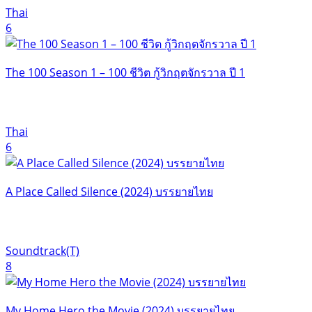
Thai
6
The 100 Season 1 – 100 ชีวิต กู้วิกฤตจักรวาล ปี 1
Thai
6
A Place Called Silence (2024) บรรยายไทย
Soundtrack(T)
8
My Home Hero the Movie (2024) บรรยายไทย