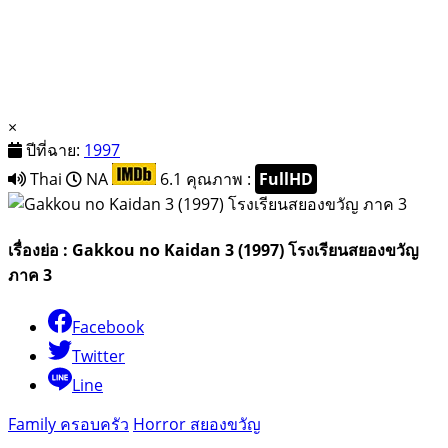
×
ปีที่ฉาย:
1997
Thai
NA
6.1
คุณภาพ :
FullHD
เรื่องย่อ : Gakkou no Kaidan 3 (1997) โรงเรียนสยองขวัญ
ภาค 3
Facebook
Twitter
Line
Family ครอบครัว
Horror สยองขวัญ