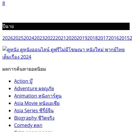
8
ปีฉาย
2026
2025
2024
2023
2022
2021
2020
2019
2018
2017
2016
2015
ผลการค้นหายอดนิยม
Action บู๊
Adventure ผจญภัย
Animation หนังการ์ตูน
Asia Movie หนังเอเชีย
Asia Series ซีรี่ย์จีน
Biography ชีวิตจริง
Comedy ตลก