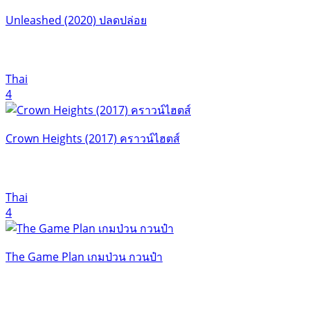
Unleashed (2020) ปลดปล่อย
Thai
4
Crown Heights (2017) คราวน์ไฮตส์
Thai
4
The Game Plan เกมป่วน กวนป๋า