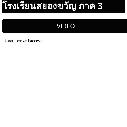
โรงเรียนสยองขวัญ ภาค 3
VIDEO