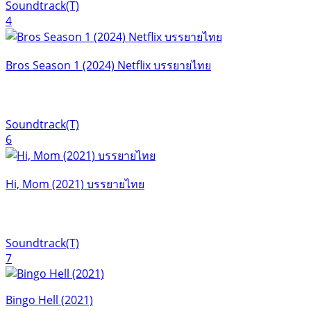
Soundtrack(T)
4
Bros Season 1 (2024) Netflix บรรยายไทย
Soundtrack(T)
6
Hi, Mom (2021) บรรยายไทย
Soundtrack(T)
7
Bingo Hell (2021)