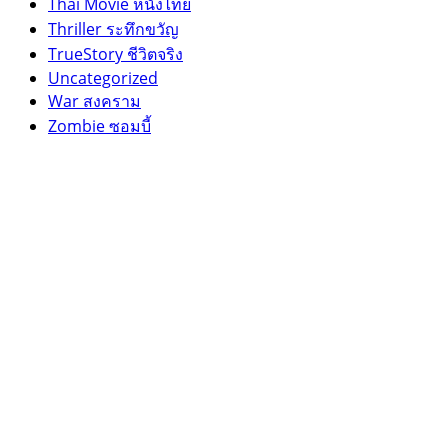
Thai Movie หนังไทย
Thriller ระทึกขวัญ
TrueStory ชีวิตจริง
Uncategorized
War สงคราม
Zombie ซอมบี้