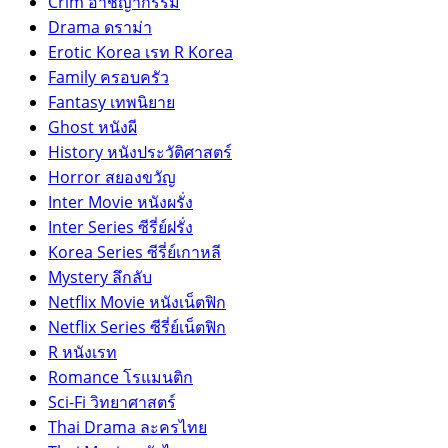
Crim อาชญากรรม
Drama ดราม่า
Erotic Korea เรท R Korea
Family ครอบครัว
Fantasy เทพนิยาย
Ghost หนังผี
History หนังประวัติศาสตร์
Horror สยองขวัญ
Inter Movie หนังผรั่ง
Inter Series ซีรี่ย์ฝรั่ง
Korea Series ซีรี่ย์เกาหลี
Mystery ลึกลับ
Netflix Movie หนังเน็ตฟิก
Netflix Series ซีรี่ย์เน็ตฟิก
R หนังเรท
Romance โรแมนติก
Sci-Fi วิทยาศาสตร์
Thai Drama ละครไทย