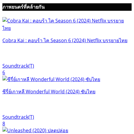
ภาพยนตร์ที่คล้ายกัน
Cobra Kai : คอบร้า ไค Season 6 (2024) Netflix บรรยายไทย
Soundtrack(T)
6
ซีรี่ย์เกาหลี Wonderful World (2024) ซับไทย
Soundtrack(T)
8