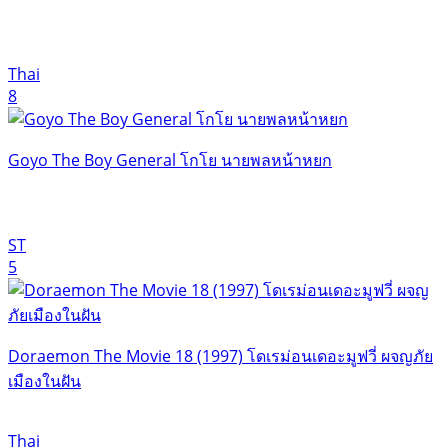
Thai
8
Goyo The Boy General โกโย นายพลหน้าหยก
ST
5
Doraemon The Movie 18 (1997) โดเรม่อนเดอะมูฟวี่ ผจญภัย
เมืองในฝัน
Thai