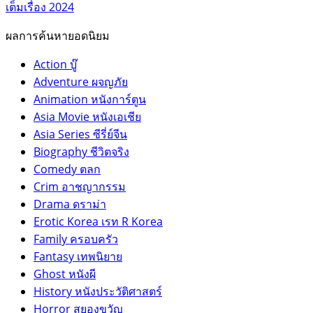
ผลการค้นหายอดนิยม
Action บู๊
Adventure ผจญภัย
Animation หนังการ์ตูน
Asia Movie หนังเอเชีย
Asia Series ซีรี่ย์จีน
Biography ชีวิตจริง
Comedy ตลก
Crim อาชญากรรม
Drama ดราม่า
Erotic Korea เรท R Korea
Family ครอบครัว
Fantasy เทพนิยาย
Ghost หนังผี
History หนังประวัติศาสตร์
Horror สยองขวัญ