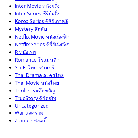
Inter Movie หนังผรั่ง
Inter Series ซีรี่ย์ฝรั่ง
Korea Series ซีรี่ย์เกาหลี
Mystery ลึกลับ
Netflix Movie หนังเน็ตฟิก
Netflix Series ซีรี่ย์เน็ตฟิก
R หนังเรท
Romance โรแมนติก
Sci-Fi วิทยาศาสตร์
Thai Drama ละครไทย
Thai Movie หนังไทย
Thriller ระทึกขวัญ
TrueStory ชีวิตจริง
Uncategorized
War สงคราม
Zombie ซอมบี้