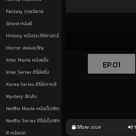
Fantasy เทพนิยาย
Ghost หนังผี
History หนังประวัติศาสตร์
Horror สยองขวัญ
Inter Movie หนังผรั่ง
EP.01
Inter Series ซีรี่ย์ฝรั่ง
Korea Series ซีรี่ย์เกาหลี
Mystery ลึกลับ
Netflix Movie หนังเน็ตฟิก
Netflix Series ซีรี่ย์เน็ตฟิก
ปีที่ฉาย:
2026
T
R หนังเรท