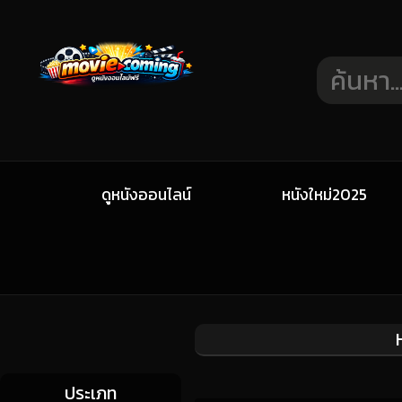
ดูหนังออนไลน์
หนังใหม่2025
ประเภท