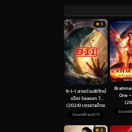
5
Brahmas
9-1-1 สายด่วนพิทักษ์
One –
เมือง Season 7
(20
(2024) บรรยายไทย
Soundt
Soundtrack(T)
6