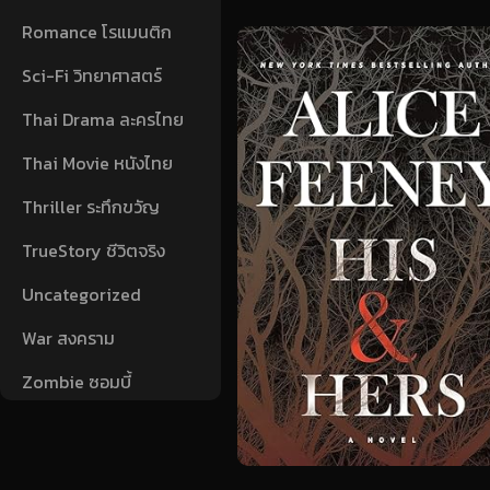
Romance โรแมนติก
Sci-Fi วิทยาศาสตร์
Thai Drama ละครไทย
Thai Movie หนังไทย
Thriller ระทึกขวัญ
TrueStory ชีวิตจริง
Uncategorized
War สงคราม
Zombie ซอมบี้