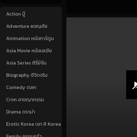
Action บู๊
Adventure ผจญภัย
Animation หนังการ์ตูน
Asia Movie หนังเอเชีย
Asia Series ซีรี่ย์จีน
Biography ชีวิตจริง
Comedy ตลก
Crim อาชญากรรม
Drama ดราม่า
Erotic Korea เรท R Korea
Family ครอบครัว