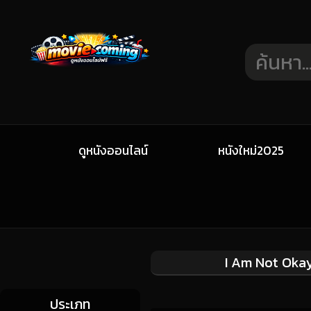
ดูหนังออนไลน์
หนังใหม่2025
I Am Not Okay 
ประเภท