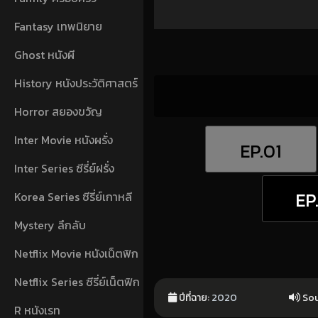
Fantasy เทพนิยาย
Ghost หนังผี
History หนังประวัติศาสตร์
Horror สยองขวัญ
Inter Movie หนังผรั่ง
EP.01
Inter Series ซีรี่ย์ฝรั่ง
EP
Korea Series ซีรี่ย์เกาหลี
Mystery ลึกลับ
Netflix Movie หนังเน็ตฟิก
Netflix Series ซีรี่ย์เน็ตฟิก
ปีที่ฉาย:
2020
Sou
R หนังเรท