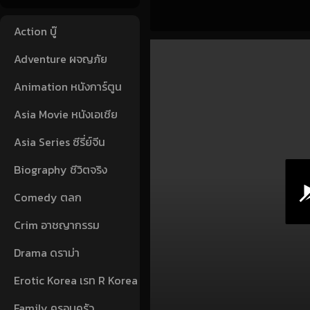
Action บู๊
Adventure ผจญภัย
Animation หนังการ์ตูน
Asia Movie หนังเอเชีย
Asia Series ซีรี่ย์จีน
Biography ชีวิตจริง
Comedy ตลก
Crim อาชญากรรม
Drama ดราม่า
Erotic Korea เรท R Korea
Family ครอบครัว