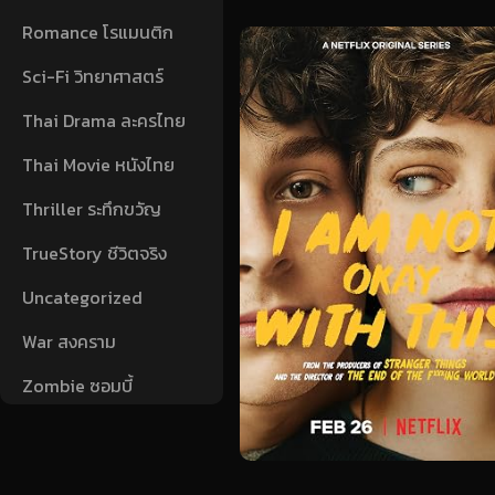
Romance โรแมนติก
Sci-Fi วิทยาศาสตร์
Thai Drama ละครไทย
Thai Movie หนังไทย
Thriller ระทึกขวัญ
TrueStory ชีวิตจริง
Uncategorized
War สงคราม
Zombie ซอมบี้