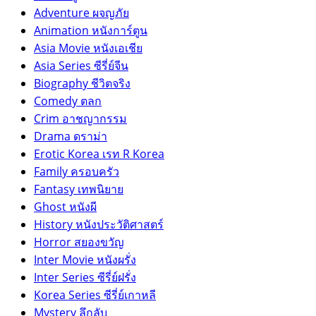
Adventure ผจญภัย
Animation หนังการ์ตูน
Asia Movie หนังเอเชีย
Asia Series ซีรี่ย์จีน
Biography ชีวิตจริง
Comedy ตลก
Crim อาชญากรรม
Drama ดราม่า
Erotic Korea เรท R Korea
Family ครอบครัว
Fantasy เทพนิยาย
Ghost หนังผี
History หนังประวัติศาสตร์
Horror สยองขวัญ
Inter Movie หนังผรั่ง
Inter Series ซีรี่ย์ฝรั่ง
Korea Series ซีรี่ย์เกาหลี
Mystery ลึกลับ