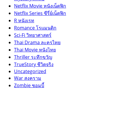
Netflix Movie หนังเน็ตฟิก
Netflix Series ซีรี่ย์เน็ตฟิก
R หนังเรท
Romance โรแมนติก
Sci-Fi วิทยาศาสตร์
Thai Drama ละครไทย
Thai Movie หนังไทย
Thriller ระทึกขวัญ
TrueStory ชีวิตจริง
Uncategorized
War สงคราม
Zombie ซอมบี้