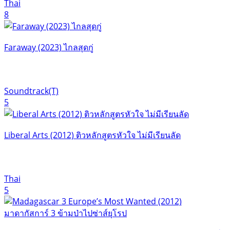
Thai
8
Faraway (2023) ไกลสุดกู่
Soundtrack(T)
5
Liberal Arts (2012) ติวหลักสูตรหัวใจ ไม่มีเรียนลัด
Thai
5