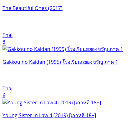
The Beautiful Ones (2017)
Thai
8
Gakkou no Kaidan (1995) โรงเรียนสยองขวัญ ภาค 1
Thai
6
Young Sister in Law 4 (2019) [เกาหลี 18+]