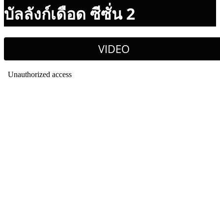
บัลลังก์เดือด ซีซั่น 2
VIDEO