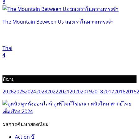
8
The Mountain Between Us สองเราในความทรงจำ
Thai
4
ปีฉาย
2026
2025
2024
2023
2022
2021
2020
2019
2018
2017
2016
2015
ผลการค้นหายอดนิยม
Action บู๊