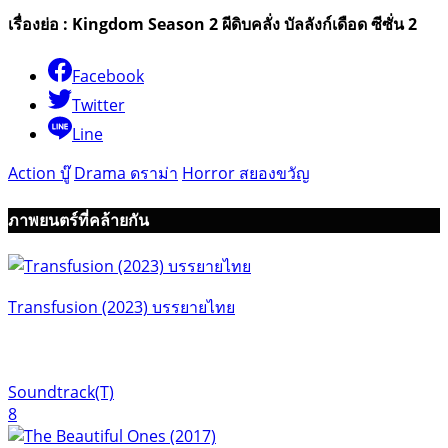
เรื่องย่อ : Kingdom Season 2 ผีดิบคลั่ง บัลลังก์เดือด ซีซั่น 2
Facebook
Twitter
Line
Action บู๊
Drama ดราม่า
Horror สยองขวัญ
ภาพยนตร์ที่คล้ายกัน
Transfusion (2023) บรรยายไทย
Soundtrack(T)
8