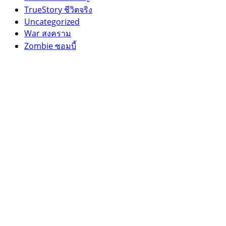
TrueStory ชีวิตจริง
Uncategorized
War สงคราม
Zombie ซอมบี้