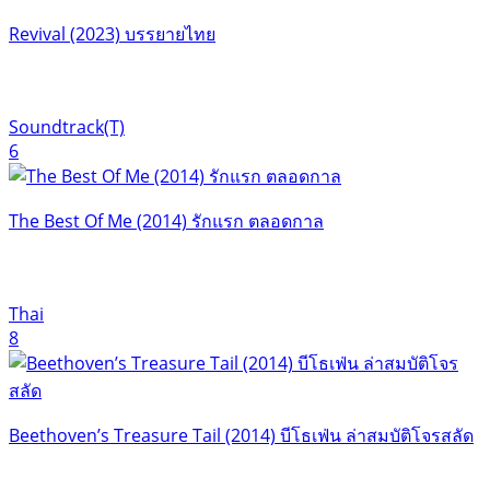
Revival (2023) บรรยายไทย
Soundtrack(T)
6
The Best Of Me (2014) รักแรก ตลอดกาล
Thai
8
Beethoven’s Treasure Tail (2014) บีโธเฟ่น ล่าสมบัติโจรสลัด