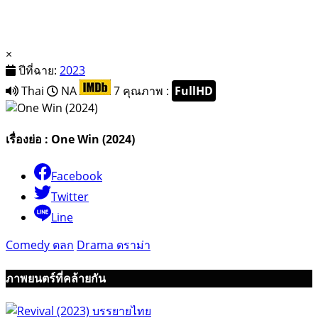
×
ปีที่ฉาย:
2023
Thai
NA
7
คุณภาพ :
FullHD
เรื่องย่อ : One Win (2024)
Facebook
Twitter
Line
Comedy ตลก
Drama ดราม่า
ภาพยนตร์ที่คล้ายกัน