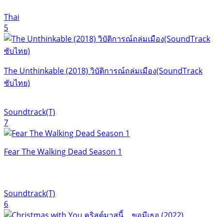
Thai
5
The Unthinkable (2018) วิบัติการณ์ถล่มเมือง(SoundTrack
ซับไทย)
Soundtrack(T)
7
Fear The Walking Dead Season 1
Soundtrack(T)
6