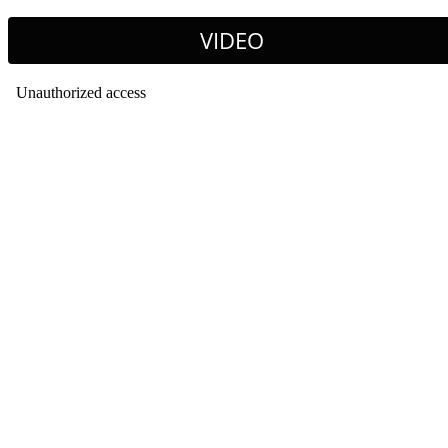
VIDEO