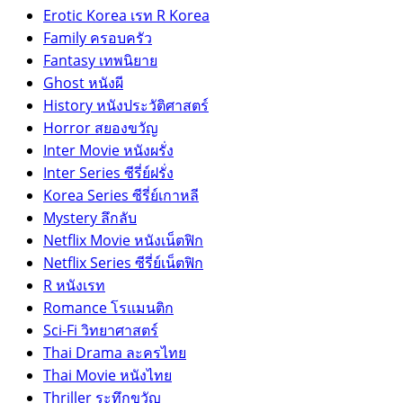
Erotic Korea เรท R Korea
Family ครอบครัว
Fantasy เทพนิยาย
Ghost หนังผี
History หนังประวัติศาสตร์
Horror สยองขวัญ
Inter Movie หนังผรั่ง
Inter Series ซีรี่ย์ฝรั่ง
Korea Series ซีรี่ย์เกาหลี
Mystery ลึกลับ
Netflix Movie หนังเน็ตฟิก
Netflix Series ซีรี่ย์เน็ตฟิก
R หนังเรท
Romance โรแมนติก
Sci-Fi วิทยาศาสตร์
Thai Drama ละครไทย
Thai Movie หนังไทย
Thriller ระทึกขวัญ