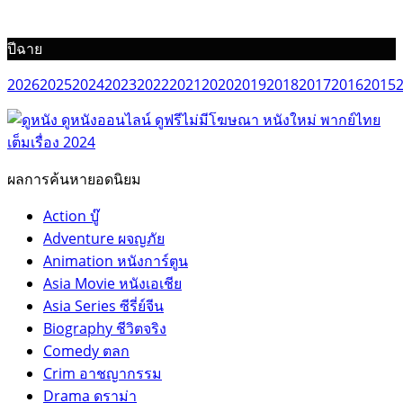
ปีฉาย
2026
2025
2024
2023
2022
2021
2020
2019
2018
2017
2016
2015
ผลการค้นหายอดนิยม
Action บู๊
Adventure ผจญภัย
Animation หนังการ์ตูน
Asia Movie หนังเอเชีย
Asia Series ซีรี่ย์จีน
Biography ชีวิตจริง
Comedy ตลก
Crim อาชญากรรม
Drama ดราม่า