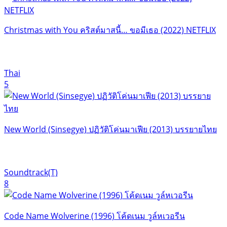
Christmas with You คริสต์มาสนี้… ขอมีเธอ (2022) NETFLIX
Thai
5
New World (Sinsegye) ปฏิวัติโค่นมาเฟีย (2013) บรรยายไทย
Soundtrack(T)
8
Code Name Wolverine (1996) โค้ดเนม วูล์หเวอรีน