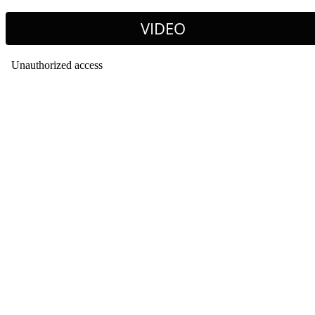
VIDEO