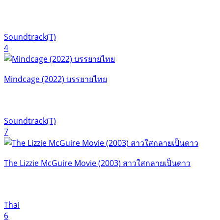
Soundtrack(T)
4
Mindcage (2022) บรรยายไทย
Soundtrack(T)
7
The Lizzie McGuire Movie (2003) สาวใสกลายเป็นดาว
Thai
6