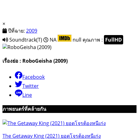
×
ปีที่ฉาย:
2009
Soundtrack(T)
NA
null
คุณภาพ :
FullHD
เรื่องย่อ : RoboGeisha (2009)
Facebook
Twitter
Line
ภาพยนตร์ที่คล้ายกัน
The Getaway King (2021) ยอดโจรต้องหนีเก่ง