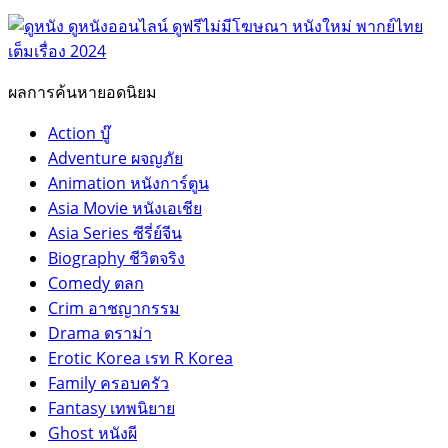
ผลการค้นหายอดนิยม
Action บู๊
Adventure ผจญภัย
Animation หนังการ์ตูน
Asia Movie หนังเอเชีย
Asia Series ซีรี่ย์จีน
Biography ชีวิตจริง
Comedy ตลก
Crim อาชญากรรม
Drama ดราม่า
Erotic Korea เรท R Korea
Family ครอบครัว
Fantasy เทพนิยาย
Ghost หนังผี