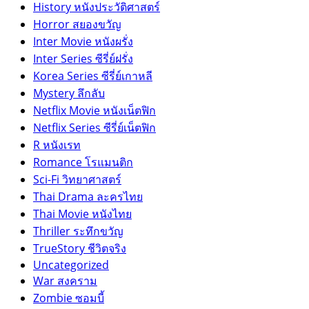
History หนังประวัติศาสตร์
Horror สยองขวัญ
Inter Movie หนังผรั่ง
Inter Series ซีรี่ย์ฝรั่ง
Korea Series ซีรี่ย์เกาหลี
Mystery ลึกลับ
Netflix Movie หนังเน็ตฟิก
Netflix Series ซีรี่ย์เน็ตฟิก
R หนังเรท
Romance โรแมนติก
Sci-Fi วิทยาศาสตร์
Thai Drama ละครไทย
Thai Movie หนังไทย
Thriller ระทึกขวัญ
TrueStory ชีวิตจริง
Uncategorized
War สงคราม
Zombie ซอมบี้