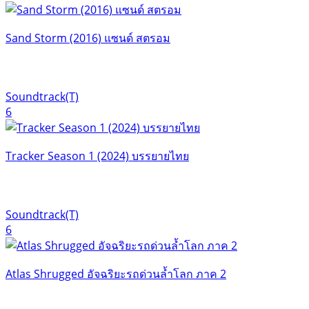
Sand Storm (2016) แซนด์ สตรอม
Soundtrack(T)
6
Tracker Season 1 (2024) บรรยายไทย
Soundtrack(T)
6
Atlas Shrugged อัจฉริยะรถด่วนล้ำโลก ภาค 2