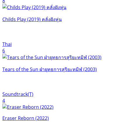
8
Childs Play (2019) คลั่งฝังหุ่น
Thai
6
Tears of the Sun ฝ่ายุทธการสุริยะทมิฬ (2003)
Soundtrack(T)
4
Eraser Reborn (2022)