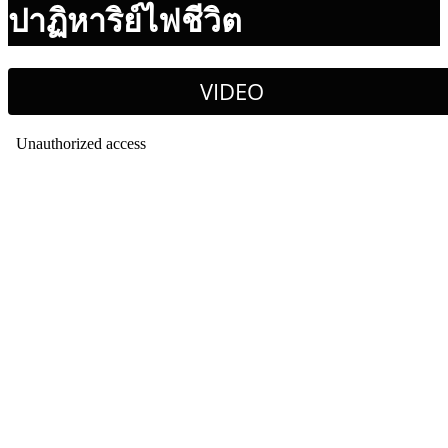
ปาฏิหาริย์ไฟชีวิต
VIDEO