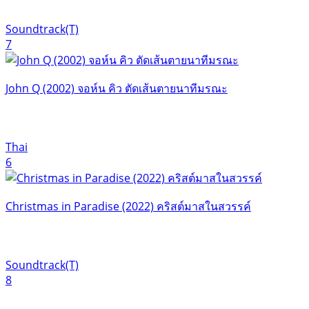
Soundtrack(T)
7
John Q (2002) จอห์น คิว ตัดเส้นตายนาทีมรณะ
Thai
6
Christmas in Paradise (2022) คริสต์มาสในสวรรค์
Soundtrack(T)
8