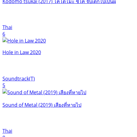
Kodomo tsukai (2017) โคโดโมะ ซึไค จับเด็กไปเป็นผี
Thai
6
Hole in Law 2020
Soundtrack(T)
5
Sound of Metal (2019) เสียงที่หายไป
Thai