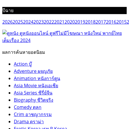
ปีฉาย
2026
2025
2024
2023
2022
2021
2020
2019
2018
2017
2016
2015
ผลการค้นหายอดนิยม
Action บู๊
Adventure ผจญภัย
Animation หนังการ์ตูน
Asia Movie หนังเอเชีย
Asia Series ซีรี่ย์จีน
Biography ชีวิตจริง
Comedy ตลก
Crim อาชญากรรม
Drama ดราม่า
Erotic Korea เรท R Korea