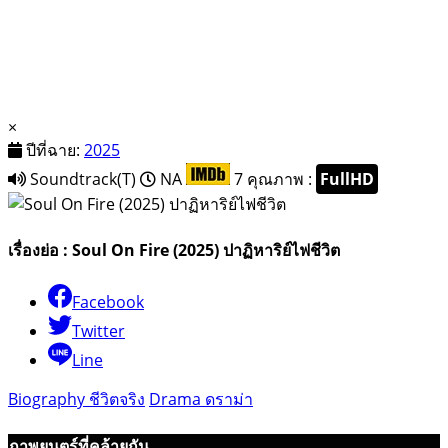
×
ปีที่ฉาย:
2025
Soundtrack(T)
NA
7
คุณภาพ :
FullHD
เรื่องย่อ : Soul On Fire (2025) ปาฏิหาริย์ไฟชีวิต
Facebook
Twitter
Line
Biography ชีวิตจริง
Drama ดราม่า
ภาพยนตร์ที่คล้ายกัน