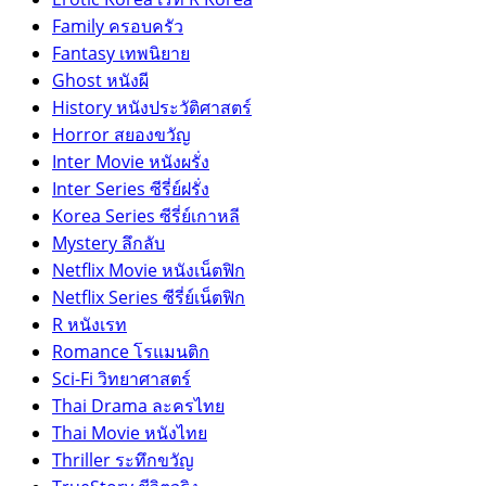
Family ครอบครัว
Fantasy เทพนิยาย
Ghost หนังผี
History หนังประวัติศาสตร์
Horror สยองขวัญ
Inter Movie หนังผรั่ง
Inter Series ซีรี่ย์ฝรั่ง
Korea Series ซีรี่ย์เกาหลี
Mystery ลึกลับ
Netflix Movie หนังเน็ตฟิก
Netflix Series ซีรี่ย์เน็ตฟิก
R หนังเรท
Romance โรแมนติก
Sci-Fi วิทยาศาสตร์
Thai Drama ละครไทย
Thai Movie หนังไทย
Thriller ระทึกขวัญ