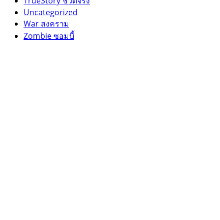
TrueStory ชีวิตจริง
Uncategorized
War สงคราม
Zombie ซอมบี้