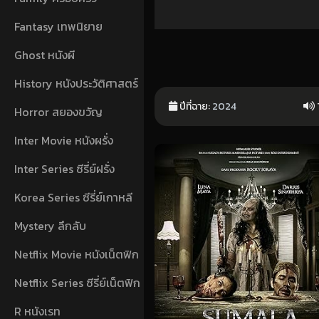
Fantasy เทพนิยาย
Ghost หนังผี
History หนังประวัติศาสตร์
ปีที่ฉาย:
2024
Horror สยองขวัญ
Inter Movie หนังผรั่ง
Inter Series ซีรี่ย์ฝรั่ง
Korea Series ซีรี่ย์เกาหลี
Mystery ลึกลับ
Netflix Movie หนังเน็ตฟิก
Netflix Series ซีรี่ย์เน็ตฟิก
R หนังเรท