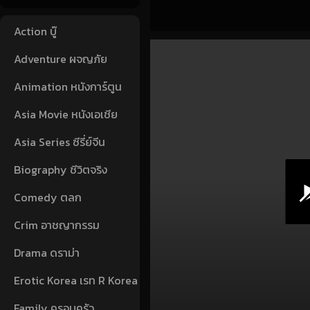
Action บู๊
Adventure ผจญภัย
Animation หนังการ์ตูน
Asia Movie หนังเอเชีย
Asia Series ซีรี่ย์จีน
Biography ชีวิตจริง
Comedy ตลก
Crim อาชญากรรม
Drama ดราม่า
Erotic Korea เรท R Korea
Family ครอบครัว