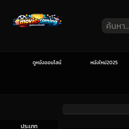
ดูหนังออนไลน์
หนังใหม่2025
ประเภท