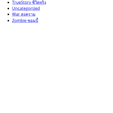
TrueStory ชีวิตจริง
Uncategorized
War สงคราม
Zombie ซอมบี้