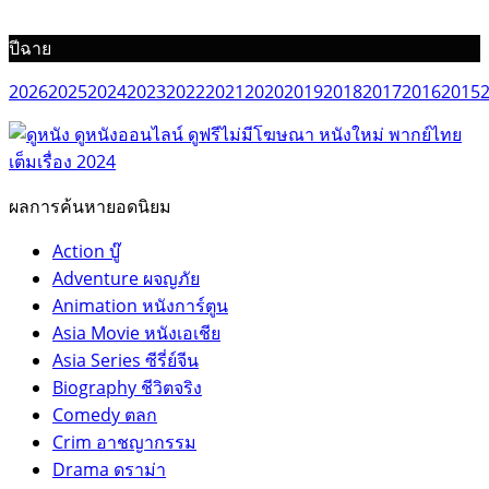
ปีฉาย
2026
2025
2024
2023
2022
2021
2020
2019
2018
2017
2016
2015
ผลการค้นหายอดนิยม
Action บู๊
Adventure ผจญภัย
Animation หนังการ์ตูน
Asia Movie หนังเอเชีย
Asia Series ซีรี่ย์จีน
Biography ชีวิตจริง
Comedy ตลก
Crim อาชญากรรม
Drama ดราม่า