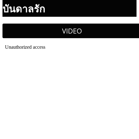
บันดาลรัก
VIDEO