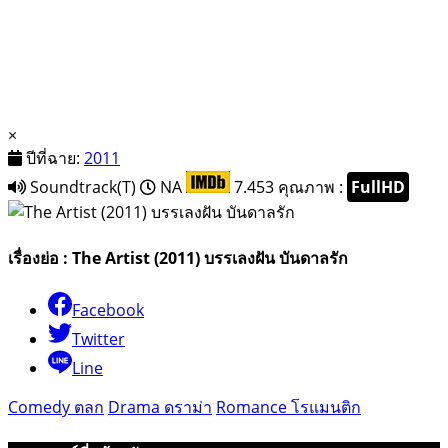
×
ปีที่ฉาย:
2011
Soundtrack(T)
NA
7.453
คุณภาพ :
FullHD
เรื่องย่อ : The Artist (2011) บรรเลงฝัน บันดาลรัก
Facebook
Twitter
Line
Comedy ตลก
Drama ดราม่า
Romance โรแมนติก