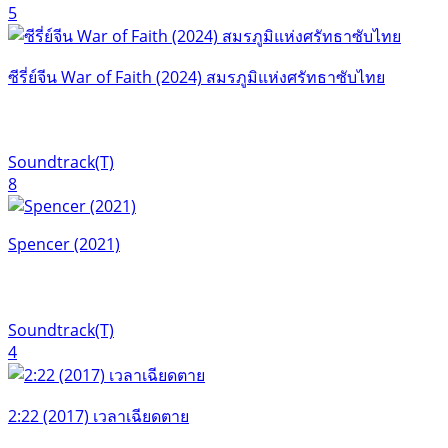
5
ซีรี่ย์จีน War of Faith (2024) สมรภูมิแห่งศรัทธาซับไทย
Soundtrack(T)
8
Spencer (2021)
Soundtrack(T)
4
2:22 (2017) เวลาเฉียดตาย