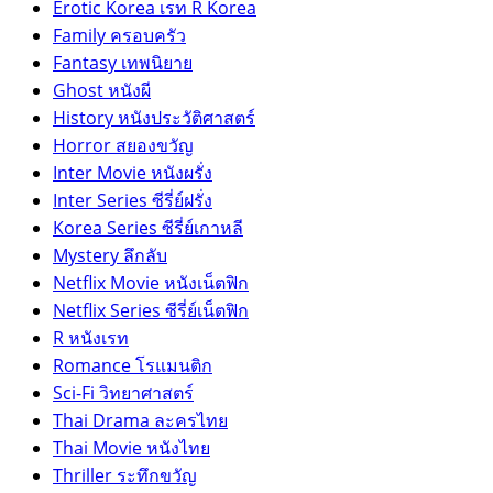
Erotic Korea เรท R Korea
Family ครอบครัว
Fantasy เทพนิยาย
Ghost หนังผี
History หนังประวัติศาสตร์
Horror สยองขวัญ
Inter Movie หนังผรั่ง
Inter Series ซีรี่ย์ฝรั่ง
Korea Series ซีรี่ย์เกาหลี
Mystery ลึกลับ
Netflix Movie หนังเน็ตฟิก
Netflix Series ซีรี่ย์เน็ตฟิก
R หนังเรท
Romance โรแมนติก
Sci-Fi วิทยาศาสตร์
Thai Drama ละครไทย
Thai Movie หนังไทย
Thriller ระทึกขวัญ