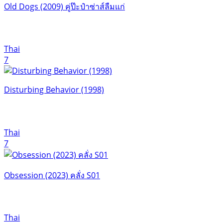
Old Dogs (2009) คู่ป๊ะป๋าซ่าส์ลืมแก่
Thai
7
Disturbing Behavior (1998)
Thai
7
Obsession (2023) คลั่ง S01
Thai