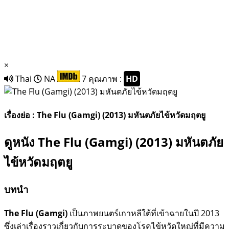
×
Thai
NA
7
คุณภาพ :
HD
เรื่องย่อ : The Flu (Gamgi) (2013) มหันตภัยไข้หวัดมฤตยู
ดูหนัง The Flu (Gamgi) (2013) มหันตภัย
ไข้หวัดมฤตยู
บทนำ
The Flu (Gamgi)
เป็นภาพยนตร์เกาหลีใต้ที่เข้าฉายในปี 2013
ซึ่งเล่าเรื่องราวเกี่ยวกับการระบาดของโรคไข้หวัดใหญ่ที่มีความ