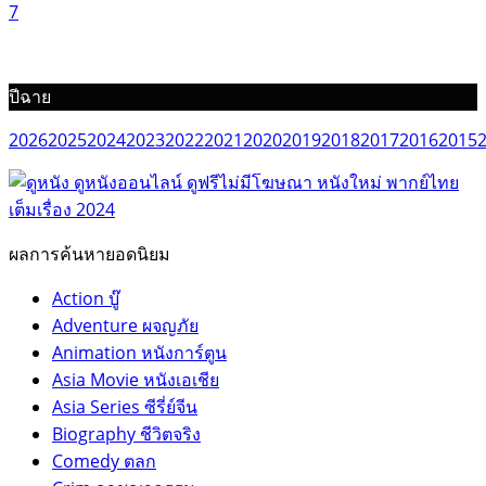
7
ปีฉาย
2026
2025
2024
2023
2022
2021
2020
2019
2018
2017
2016
2015
ผลการค้นหายอดนิยม
Action บู๊
Adventure ผจญภัย
Animation หนังการ์ตูน
Asia Movie หนังเอเชีย
Asia Series ซีรี่ย์จีน
Biography ชีวิตจริง
Comedy ตลก