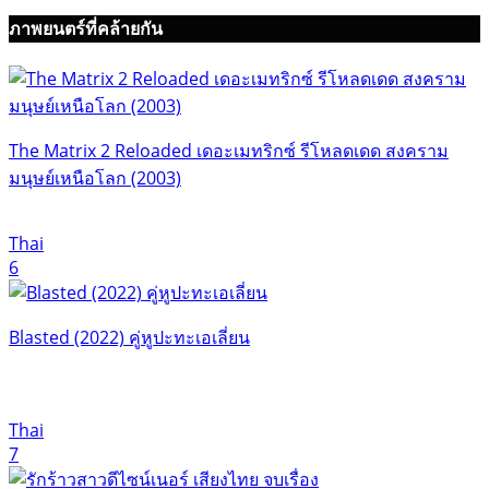
ภาพยนตร์ที่คล้ายกัน
The Matrix 2 Reloaded เดอะเมทริกซ์ รีโหลดเดด สงคราม
มนุษย์เหนือโลก (2003)
Thai
6
Blasted (2022) คู่หูปะทะเอเลี่ยน
Thai
7