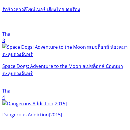
รักร้าวสาวดีไซน์เนอร์ เสียงไทย จบเรื่อง
Thai
8
Space Dogs: Adventure to the Moon สเปซด็อกส์ น้องหมา
ตะลุยดวงจันทร์
Thai
4
Dangerous.Addiction[2015]