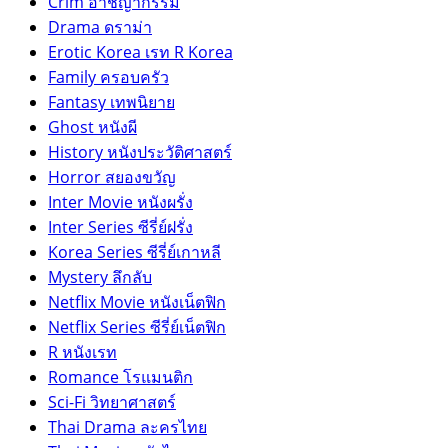
Crim อาชญากรรม
Drama ดราม่า
Erotic Korea เรท R Korea
Family ครอบครัว
Fantasy เทพนิยาย
Ghost หนังผี
History หนังประวัติศาสตร์
Horror สยองขวัญ
Inter Movie หนังผรั่ง
Inter Series ซีรี่ย์ฝรั่ง
Korea Series ซีรี่ย์เกาหลี
Mystery ลึกลับ
Netflix Movie หนังเน็ตฟิก
Netflix Series ซีรี่ย์เน็ตฟิก
R หนังเรท
Romance โรแมนติก
Sci-Fi วิทยาศาสตร์
Thai Drama ละครไทย