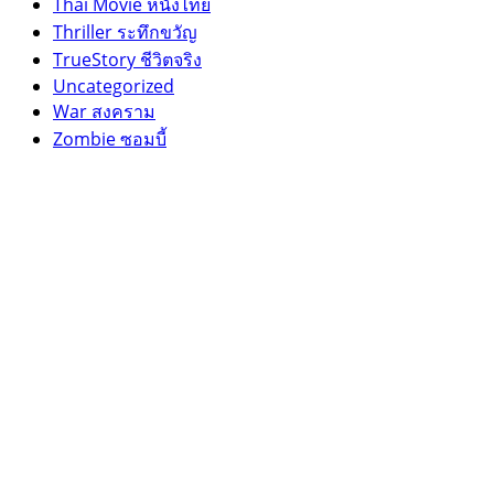
Thai Movie หนังไทย
Thriller ระทึกขวัญ
TrueStory ชีวิตจริง
Uncategorized
War สงคราม
Zombie ซอมบี้