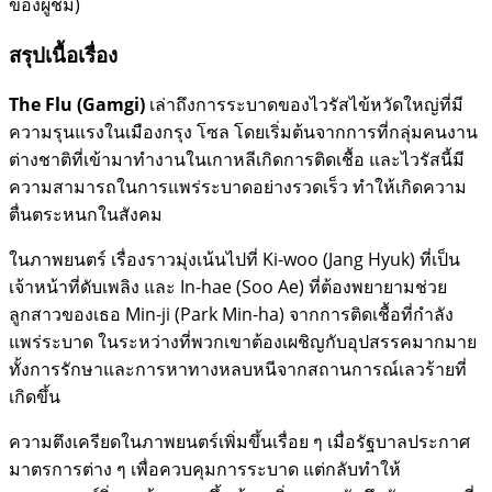
ของผู้ชม)
สรุปเนื้อเรื่อง
The Flu (Gamgi)
เล่าถึงการระบาดของไวรัสไข้หวัดใหญ่ที่มี
ความรุนแรงในเมืองกรุง โซล โดยเริ่มต้นจากการที่กลุ่มคนงาน
ต่างชาติที่เข้ามาทำงานในเกาหลีเกิดการติดเชื้อ และไวรัสนี้มี
ความสามารถในการแพร่ระบาดอย่างรวดเร็ว ทำให้เกิดความ
ตื่นตระหนกในสังคม
ในภาพยนตร์ เรื่องราวมุ่งเน้นไปที่ Ki-woo (Jang Hyuk) ที่เป็น
เจ้าหน้าที่ดับเพลิง และ In-hae (Soo Ae) ที่ต้องพยายามช่วย
ลูกสาวของเธอ Min-ji (Park Min-ha) จากการติดเชื้อที่กำลัง
แพร่ระบาด ในระหว่างที่พวกเขาต้องเผชิญกับอุปสรรคมากมาย
ทั้งการรักษาและการหาทางหลบหนีจากสถานการณ์เลวร้ายที่
เกิดขึ้น
ความตึงเครียดในภาพยนตร์เพิ่มขึ้นเรื่อย ๆ เมื่อรัฐบาลประกาศ
มาตรการต่าง ๆ เพื่อควบคุมการระบาด แต่กลับทำให้