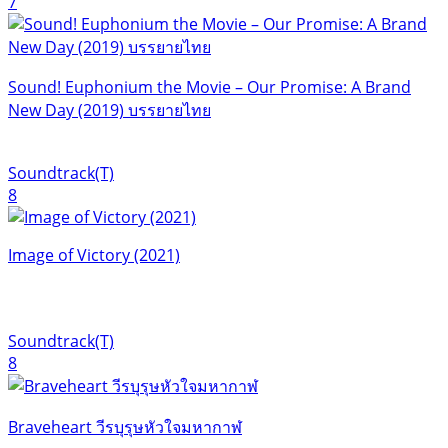
7
Sound! Euphonium the Movie – Our Promise: A Brand
New Day (2019) บรรยายไทย
Soundtrack(T)
8
Image of Victory (2021)
Soundtrack(T)
8
Braveheart วีรบุรุษหัวใจมหากาฬ