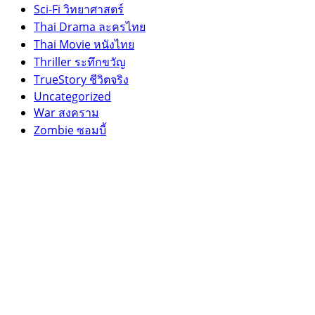
Sci-Fi วิทยาศาสตร์
Thai Drama ละครไทย
Thai Movie หนังไทย
Thriller ระทึกขวัญ
TrueStory ชีวิตจริง
Uncategorized
War สงคราม
Zombie ซอมบี้