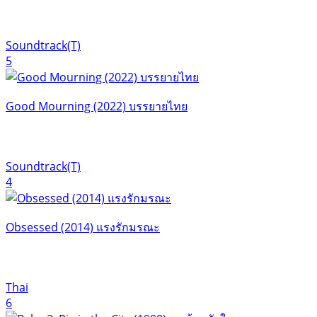
Soundtrack(T)
5
Good Mourning (2022) บรรยายไทย
Soundtrack(T)
4
Obsessed (2014) แรงรักมรณะ
Thai
6