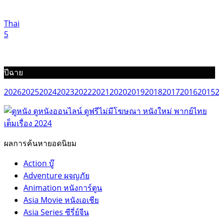
Thai
5
ปีฉาย
2026
2025
2024
2023
2022
2021
2020
2019
2018
2017
2016
2015
ผลการค้นหายอดนิยม
Action บู๊
Adventure ผจญภัย
Animation หนังการ์ตูน
Asia Movie หนังเอเชีย
Asia Series ซีรี่ย์จีน