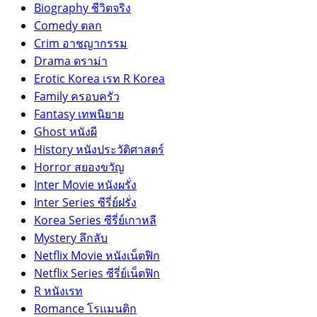
Biography ชีวิตจริง
Comedy ตลก
Crim อาชญากรรม
Drama ดราม่า
Erotic Korea เรท R Korea
Family ครอบครัว
Fantasy เทพนิยาย
Ghost หนังผี
History หนังประวัติศาสตร์
Horror สยองขวัญ
Inter Movie หนังผรั่ง
Inter Series ซีรี่ย์ฝรั่ง
Korea Series ซีรี่ย์เกาหลี
Mystery ลึกลับ
Netflix Movie หนังเน็ตฟิก
Netflix Series ซีรี่ย์เน็ตฟิก
R หนังเรท
Romance โรแมนติก