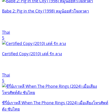
Babe 2: Pig in the City (1998) หมูน้อยหัวใจเทวดา
Thai
5
Certified Copy (2010) เล่ห์ รัก ลวง
Thai
5
ซีรี่ย์เกาหลี When The Phone Rings (2024) เมื่อเสียงโทรศัพท์
ดัง ซับไทย