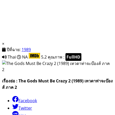
×
ปีที่ฉาย:
1989
Thai
NA
5.2
คุณภาพ :
FullHD
เรื่องย่อ : The Gods Must Be Crazy 2 (1989) เทวดาท่าจะบ๊อง
ส์ ภาค 2
Facebook
Twitter