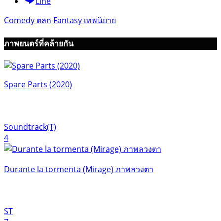
Line
Comedy ตลก
Fantasy เทพนิยาย
ภาพยนตร์ที่คล้ายกัน
Spare Parts (2020)
Soundtrack(T)
4
Durante la tormenta (Mirage) ภาพลวงตา
ST