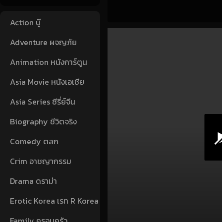
Action บู๊
Adventure ผจญภัย
Animation หนังการ์ตูน
Asia Movie หนังเอเชีย
Asia Series ซีรี่ย์จีน
Biography ชีวิตจริง
Comedy ตลก
Crim อาชญากรรม
Drama ดราม่า
Erotic Korea เรท R Korea
Family ครอบครัว