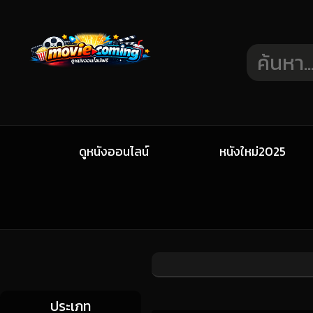
ดูหนังออนไลน์
หนังใหม่2025
ประเภท