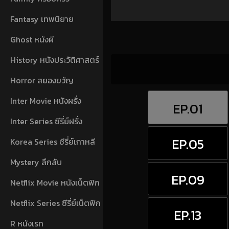
Fantasy เทพนิยาย
Ghost หนังผี
History หนังประวัติศาสตร์
Horror สยองขวัญ
Inter Movie หนังผรั่ง
EP.01
Inter Series ซีรี่ย์ฝรั่ง
EP.05
Korea Series ซีรี่ย์เกาหลี
Mystery ลึกลับ
EP.09
Netflix Movie หนังเน็ตฟิก
Netflix Series ซีรี่ย์เน็ตฟิก
EP.13
R หนังเรท