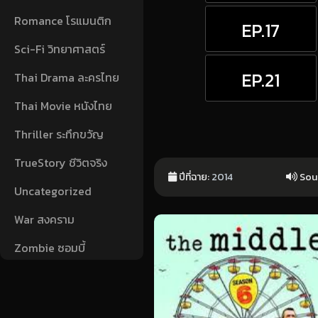
Romance โรแมนติก
EP.17
Sci-Fi วิทยาศาสตร์
EP.21
Thai Drama ละครไทย
Thai Movie หนังไทย
Thriller ระทึกขวัญ
TrueStory ชีวิตจริง
ปีที่ฉาย:
2014
Sou
Uncategorized
War สงคราม
Zombie ซอมบี้