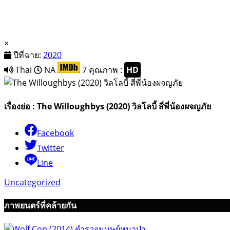
×
ปีที่ฉาย:
2020
Thai
NA
7
คุณภาพ :
HD
เรื่องย่อ : The Willoughbys (2020) วิลโลบี้ สี่พี่น้องผจญภัย
Facebook
Twitter
Line
Uncategorized
ภาพยนตร์ที่คล้ายกัน